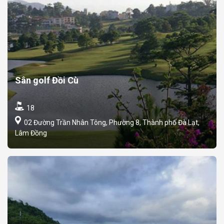
Sân golf Đồi Cù
18
02 Đường Trần Nhân Tông, Phường 8, Thành phố Đà Lạt,
Lâm Đồng