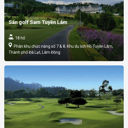
Sân golf Sam Tuyền Lâm
18 hố
Phân khu chức năng số 7 & 8, Khu du lịch Hồ Tuyền Lâm,
Thành phố Đà Lạt, Lâm Đồng