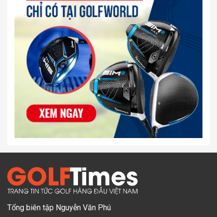
Tổng biên tập Nguyễn Văn Phú