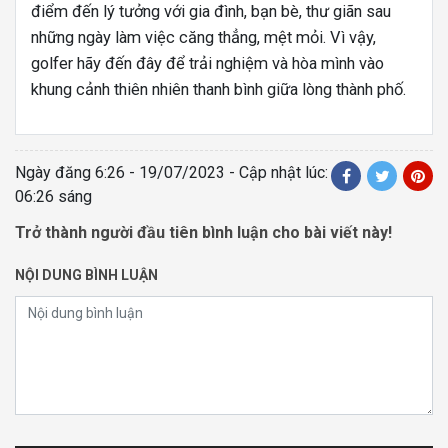
điểm đến lý tưởng với gia đình, bạn bè, thư giãn sau
những ngày làm việc căng thẳng, mệt mỏi. Vì vậy,
golfer hãy đến đây để trải nghiệm và hòa mình vào
khung cảnh thiên nhiên thanh bình giữa lòng thành phố.
Ngày đăng
6:26 - 19/07/2023
- Cập nhật lúc:
06:26 sáng
Trở thành người đầu tiên bình luận cho bài viết này!
NỘI DUNG BÌNH LUẬN