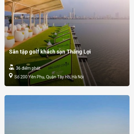
Sân tập golf khách sạn Thắng Lợi
36 điểm phát
Số 200 Yên Phụ, Quận Tây Hồ, Hà Nội