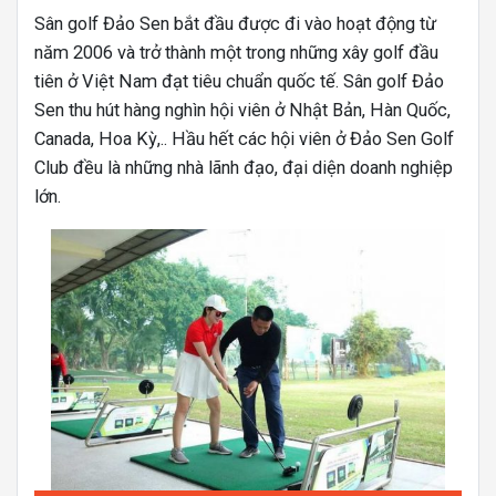
Sân golf Đảo Sen bắt đầu được đi vào hoạt động từ
năm 2006 và trở thành một trong những xây golf đầu
tiên ở Việt Nam đạt tiêu chuẩn quốc tế. Sân golf Đảo
Sen thu hút hàng nghìn hội viên ở Nhật Bản, Hàn Quốc,
Canada, Hoa Kỳ,.. Hầu hết các hội viên ở Đảo Sen Golf
Club đều là những nhà lãnh đạo, đại diện doanh nghiệp
lớn.