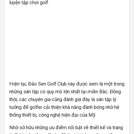
luyện tập chơi golf.
Hiện tại, Đảo Sen Golf Club này được xem là một trong
những sân tập có quy mô lớn nhất tại miền Bắc. Đồng
thời, các chuyên gia cũng đánh giá đây là sân tập lý
tưởng để golfer cải thiện khả năng đánh bóng nhờ hệ
thống thiết bị, công nghệ hiện đại của Mỹ.
Nhờ sở hữu những ưu điểm nổi bật về thiết kế và trang