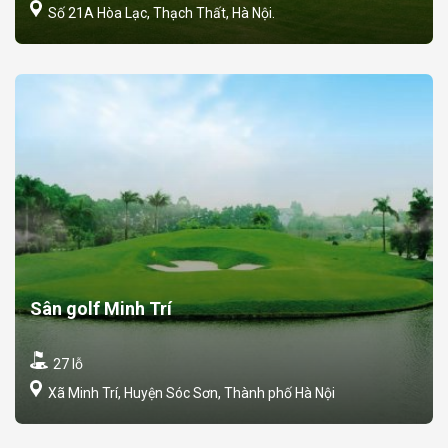
Số 21A Hòa Lạc, Thạch Thất, Hà Nội.
Sân golf Minh Trí
27 lỗ
Xã Minh Trí, Huyện Sóc Sơn, Thành phố Hà Nội