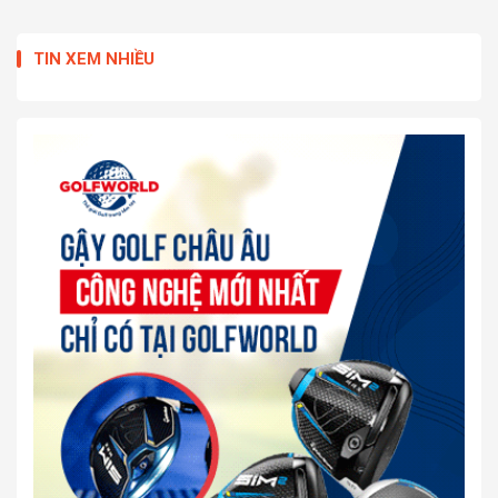
TIN XEM NHIỀU