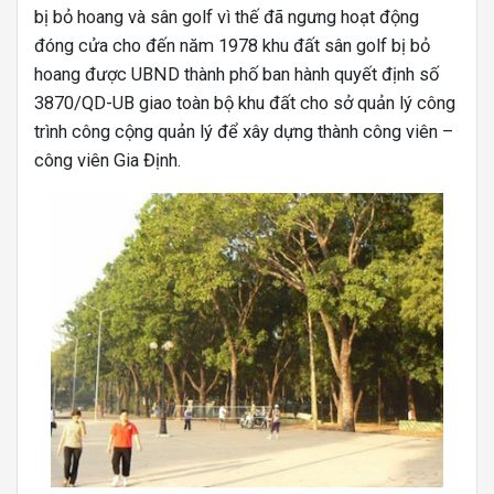
bị bỏ hoang và sân golf vì thế đã ngưng hoạt động
đóng cửa cho đến năm 1978 khu đất sân golf bị bỏ
hoang được UBND thành phố ban hành quyết định số
3870/QD-UB giao toàn bộ khu đất cho sở quản lý công
trình công cộng quản lý để xây dựng thành công viên –
công viên Gia Định.