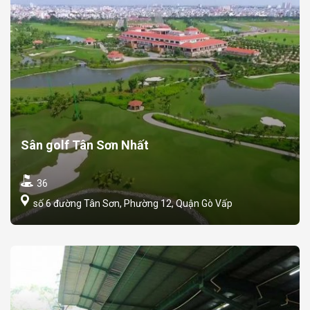
Sân golf Tân Sơn Nhất
36
số 6 đường Tân Sơn, Phường 12, Quận Gò Vấp