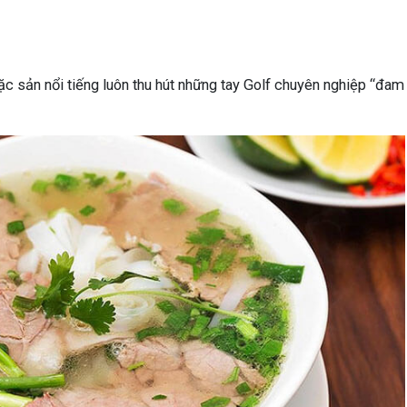
c sản nổi tiếng luôn thu hút những tay Golf chuyên nghiệp “đa