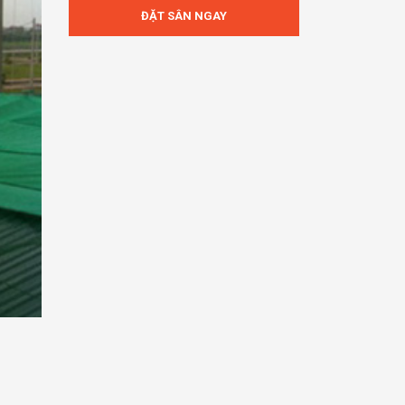
ĐẶT SÂN NGAY