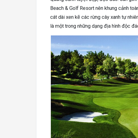
Beach & Golf Resort nên khung cảnh toàn
cát dài xen kẽ các rừng cây xanh tự nhiê
là một trong những dạng địa hình độc đáo