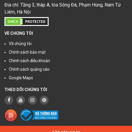
Địa chỉ: Tầng 3, tháp A, tòa Sông Đà, Phạm Hùng, Nam Từ
Liêm, Hà Nội
VỀ CHÚNG TÔI
Về chúng tôi
Chính sách bảo mật
Chính sách điều khoản
Chính sách quảng cáo
Google Maps
THEO DÕI CHÚNG TÔI