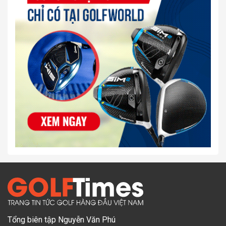
Tổng biên tập Nguyễn Văn Phú