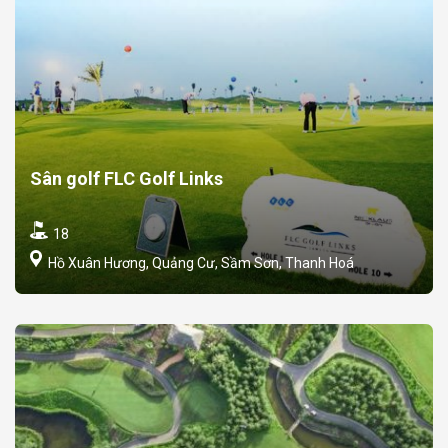
Sân golf FLC Golf Links
18
Hồ Xuân Hương, Quảng Cư, Sầm Sơn, Thanh Hoá