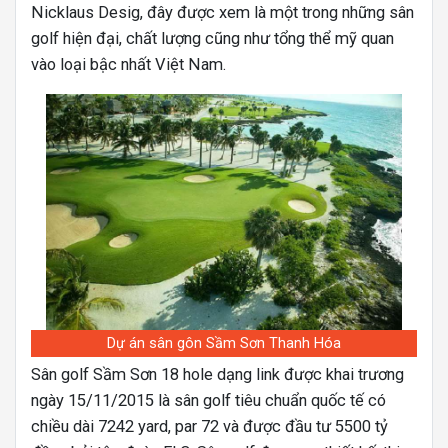
Nicklaus Desig, đây được xem là một trong những sân
golf hiện đại, chất lượng cũng như tổng thể mỹ quan
vào loại bậc nhất Việt Nam.
Dự án sân gôn Sầm Sơn Thanh Hóa
Sân golf Sầm Sơn 18 hole dạng link được khai trương
ngày 15/11/2015 là sân golf tiêu chuẩn quốc tế có
chiều dài 7242 yard, par 72 và được đầu tư 5500 tỷ