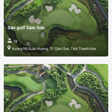
Sân golf Sầm Sơn
18
Đường Hồ Xuân Hương, TP. Sầm Sơn, Tỉnh Thanh Hóa