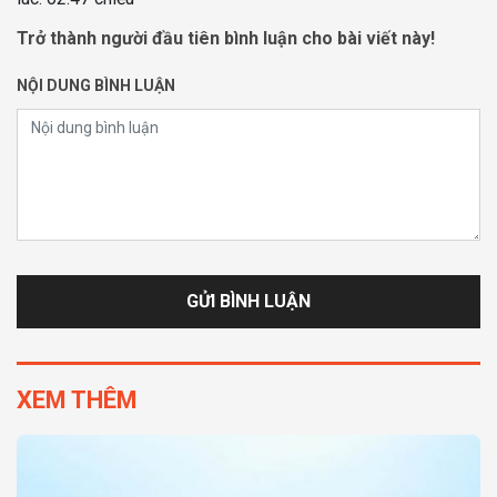
Trở thành người đầu tiên bình luận cho bài viết này!
NỘI DUNG BÌNH LUẬN
XEM THÊM