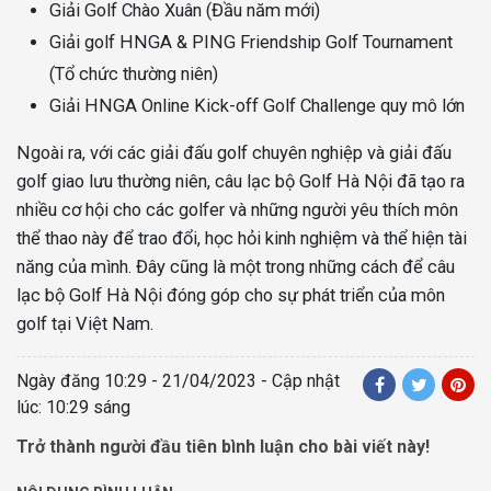
Giải Golf Chào Xuân (Đầu năm mới)
Giải golf HNGA & PING Friendship Golf Tournament
(Tổ chức thường niên)
Giải HNGA Online Kick-off Golf Challenge quy mô lớn
Ngoài ra, với các giải đấu golf chuyên nghiệp và giải đấu
golf giao lưu thường niên, câu lạc bộ Golf Hà Nội đã tạo ra
nhiều cơ hội cho các golfer và những người yêu thích môn
thể thao này để trao đổi, học hỏi kinh nghiệm và thể hiện tài
năng của mình. Đây cũng là một trong những cách để câu
lạc bộ Golf Hà Nội đóng góp cho sự phát triển của môn
golf tại Việt Nam.
Ngày đăng
10:29 - 21/04/2023
- Cập nhật
lúc: 10:29 sáng
Trở thành người đầu tiên bình luận cho bài viết này!