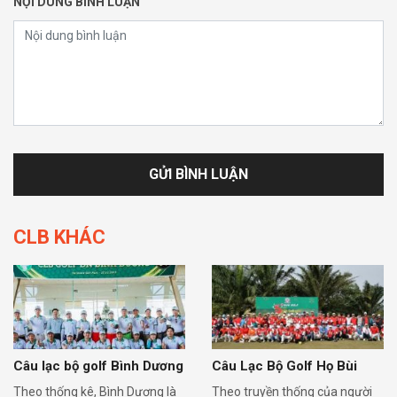
NỘI DUNG BÌNH LUẬN
CLB KHÁC
Câu lạc bộ golf Bình Dương
Câu Lạc Bộ Golf Họ Bùi
Theo thống kê, Bình Dương là
Theo truyền thống của người