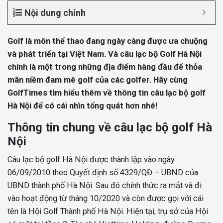
Nội dung chính
Golf là môn thể thao đang ngày càng được ưa chuộng
và phát triển tại Việt Nam. Và câu lạc bộ Golf Hà Nội
chính là một trong những địa điểm hàng đầu để thỏa
mãn niềm đam mê golf của các golfer. Hãy cùng
GolfTimes tìm hiểu thêm về thông tin câu lạc bộ golf
Hà Nội để có cái nhìn tổng quát hơn nhé!
Thông tin chung về câu lạc bộ golf Hà
Nội
Câu lạc bộ golf Hà Nội được thành lập vào ngày
06/09/2010 theo Quyết định số 4329/QĐ – UBND của
UBND thành phố Hà Nội. Sau đó chính thức ra mắt và đi
vào hoạt động từ tháng 10/2020 và còn được gọi với cái
tên là Hội Golf Thành phố Hà Nội. Hiện tại, trụ sở của Hội