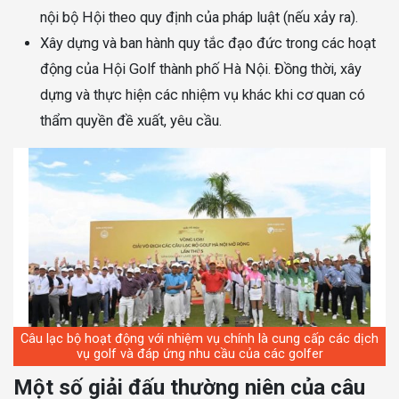
nội bộ Hội theo quy định của pháp luật (nếu xảy ra).
Xây dựng và ban hành quy tắc đạo đức trong các hoạt
động của Hội Golf thành phố Hà Nội. Đồng thời, xây
dựng và thực hiện các nhiệm vụ khác khi cơ quan có
thẩm quyền đề xuất, yêu cầu.
Câu lạc bộ hoạt động với nhiệm vụ chính là cung cấp các dịch
vụ golf và đáp ứng nhu cầu của các golfer
Một số giải đấu thường niên của câu