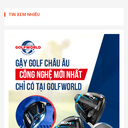
TIN XEM NHIỀU