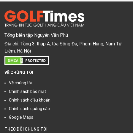
Tổng biên tập Nguyễn Văn Phú
Địa chỉ: Tầng 3, tháp A, tòa Sông Đà, Phạm Hùng, Nam Từ
Liêm, Hà Nội
VỀ CHÚNG TÔI
Về chúng tôi
Chính sách bảo mật
Chính sách điều khoản
Chính sách quảng cáo
Google Maps
THEO DÕI CHÚNG TÔI