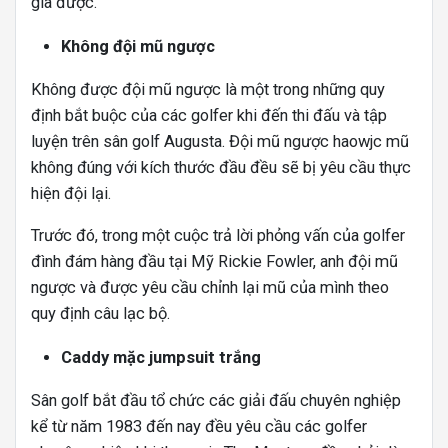
gia được.
Không đội mũ ngược
Không được đội mũ ngược là một trong những quy
định bắt buộc của các golfer khi đến thi đấu và tập
luyện trên sân golf Augusta. Đội mũ ngược haowjc mũ
không đúng với kích thước đầu đều sẽ bị yêu cầu thực
hiện đội lại.
Trước đó, trong một cuộc trả lời phỏng vấn của golfer
đình đám hàng đầu tại Mỹ Rickie Fowler, anh đội mũ
ngược và được yêu cầu chỉnh lại mũ của mình theo
quy định câu lạc bộ.
Caddy mặc jumpsuit trắng
Sân golf bắt đầu tổ chức các giải đấu chuyên nghiệp
kể từ năm 1983 đến nay đều yêu cầu các golfer