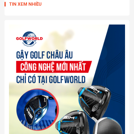
TIN XEM NHIỀU