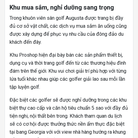
Khu mua sắm, nghỉ dưỡng sang trọng
Trong khuôn viên sân golf Augusta được trang bị đầy
đủ cơ sở vật chất, các dịch vụ mua sắm ăn uống cũng
được xây dựng để phục vụ nhu cầu của đông đảo du
khách đến đây.
Khu Proshop hiện đại bày bán các sản phẩm thiết bị,
dụng cụ và thời trang golf đến từ các thương hiệu đình
đám trên thế giới. Khu vui chơi giải trí phù hợp với từng
lứa tuổi khác nhau giúp các golfer giải lao sau mỗi lần
tập luyện golf.
Đặc biệt các golfer sẽ được nghỉ dưỡng trong các khu
biệt thự cao cấp và căn hộ tiêu chuẩn 5 sao với đầy đủ
tiện nghi, nội thất bên trong. Khách tham quan du lịch
sẽ có cơ hội được thưởng thức nền ẩm thực đặc biệt
tại
bang Georgia với với view nhà hàng hướng ra khung