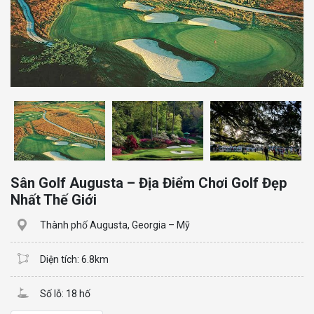
Sân Golf Augusta – Địa Điểm Chơi Golf Đẹp
Nhất Thế Giới
Thành phố Augusta, Georgia – Mỹ
Diện tích: 6.8km
Số lỗ: 18 hố