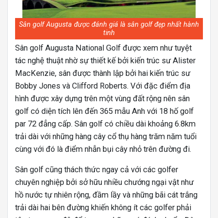
Sân golf Augusta được đánh giá là sân golf đẹp nhất hành
tinh
Sân golf
Augusta National Golf được xem như
tuyệt
tác nghệ thuật nhờ sự thiết kế bởi kiến trúc sư Alister
MacKenzie, sân được thành lập bởi hai kiến trúc sư
Bobby Jones và Clifford Roberts. Với đặc điểm địa
hình được xây dựng trên một vùng đất rộng nên sân
golf có diện tích lên đến 365 mẫu Anh với 18 hố golf
par 72 đẳng cấp. Sân golf có chiều dài khoảng 6.8km
trải dài với những hàng cây cổ thụ hàng trăm năm tuổi
cùng với đó là điểm nhẫn bụi cây nhỏ trên đường đi.
Sân golf cũng thách thức ngay cả với các golfer
chuyên nghiệp bởi sở hữu nhiều chướng ngại vật như
hồ nước tự nhiên rộng, đầm lầy và những bãi cát trắng
trải dài hai bên đường khiến không ít các golfer phải