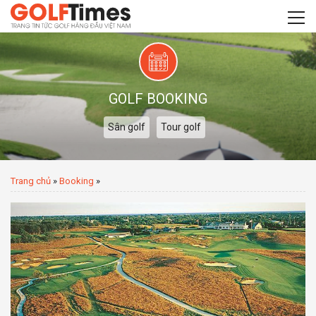
GOLF BOOKING
Sân golf
Tour golf
Trang chủ
»
Booking
»