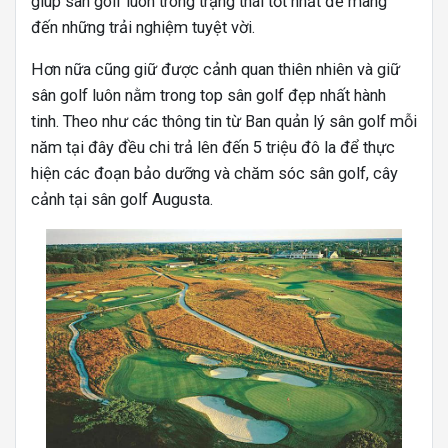
giúp sân golf luôn trong trạng thái tốt nhất để mang
đến những trải nghiệm tuyệt vời.
Hơn nữa cũng giữ được cảnh quan thiên nhiên và giữ
sân golf luôn nằm trong top sân golf đẹp nhất hành
tinh. Theo như các thông tin từ Ban quản lý sân golf mỗi
năm tại đây đều chi trả lên đến 5 triệu đô la để thực
hiện các đoạn bảo dưỡng và chăm sóc sân golf, cây
cảnh tại sân golf Augusta.