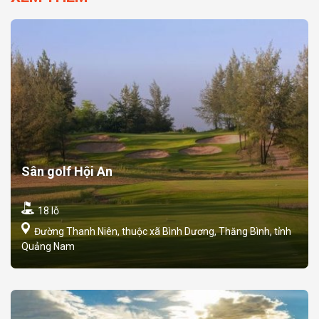
Sân golf Hội An
18 lỗ
Đường Thanh Niên, thuộc xã Bình Dương, Thăng Bình, tỉnh
Quảng Nam