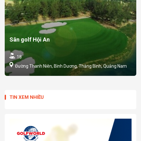
Sân golf Hội An
18
Đường Thanh Niên, Bình Dương, Thăng Bình, Quảng Nam
TIN XEM NHIỀU