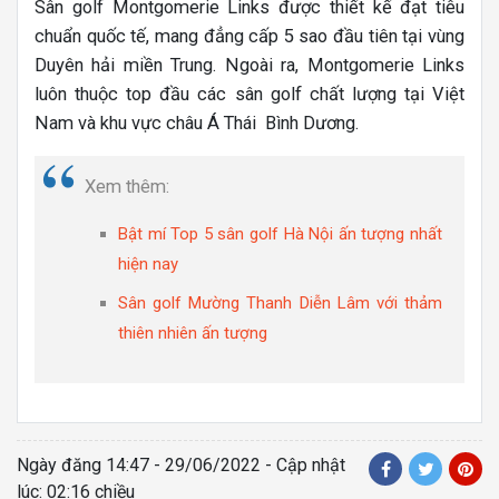
Sân golf Montgomerie Links được thiết kế đạt tiêu
chuẩn quốc tế, mang đẳng cấp 5 sao đầu tiên tại vùng
Duyên hải miền Trung. Ngoài ra, Montgomerie Links
luôn thuộc top đầu các sân golf chất lượng tại Việt
Nam và khu vực châu Á Thái Bình Dương.
Xem thêm:
Bật mí Top 5 sân golf Hà Nội ấn tượng nhất
hiện nay
Sân golf Mường Thanh Diễn Lâm với thảm
thiên nhiên ấn tượng
Ngày đăng
14:47 - 29/06/2022
- Cập nhật
lúc: 02:16 chiều