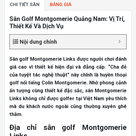
CHI TIẾT SÂN
BẢNG GIÁ
Sân Golf Montgomerie Quảng Nam: Vị Trí,
Thiết Kế Và Dịch Vụ
Nội dung chính
Sân golf Montgomerie Links được người chơi đánh
giá cao vì thiết kế hiện đại và đẳng cấp. “Cha đẻ
của tuyệt tác nghệ thuật” này chính là huyền thoại
golf nổi tiếng Colin Montgomerie. Nhờ phong cảnh
ấn tượng cùng thiết kế đặc sắc, sân Montgomerie
Links không chỉ được golfer tại Việt Nam yêu thích
mà du khách nước ngoài cũng thường xuyên ghé
thăm.
Địa chỉ sân golf Montgomerie