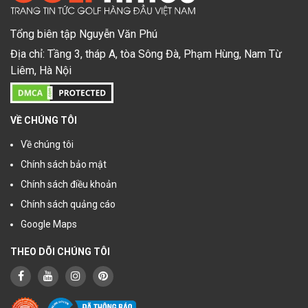
Tổng biên tập Nguyễn Văn Phú
Địa chỉ: Tầng 3, tháp A, tòa Sông Đà, Phạm Hùng, Nam Từ
Liêm, Hà Nội
VỀ CHÚNG TÔI
Về chúng tôi
Chính sách bảo mật
Chính sách điều khoản
Chính sách quảng cáo
Google Maps
THEO DÕI CHÚNG TÔI