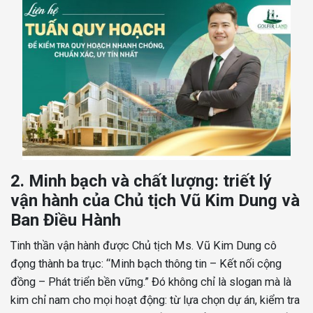
2. Minh bạch và chất lượng: triết lý
vận hành của Chủ tịch Vũ Kim Dung và
Ban Điều Hành
Tinh thần vận hành được Chủ tịch Ms. Vũ Kim Dung cô
đọng thành ba trục: “Minh bạch thông tin – Kết nối cộng
đồng – Phát triển bền vững.” Đó không chỉ là slogan mà là
kim chỉ nam cho mọi hoạt động: từ lựa chọn dự án, kiểm tra