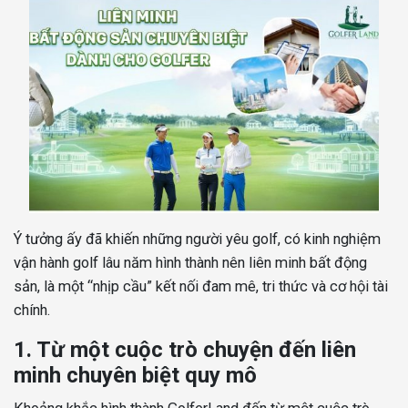
Ý tưởng ấy đã khiến những người yêu golf, có kinh nghiệm
vận hành golf lâu năm hình thành nên liên minh bất động
sản, là một “nhịp cầu” kết nối đam mê, tri thức và cơ hội tài
chính.
1. Từ một cuộc trò chuyện đến liên
minh chuyên biệt quy mô