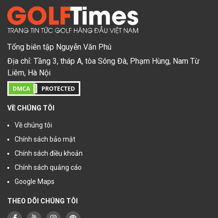
Tổng biên tập Nguyễn Văn Phú
Địa chỉ: Tầng 3, tháp A, tòa Sông Đà, Phạm Hùng, Nam Từ
Liêm, Hà Nội
VỀ CHÚNG TÔI
Về chúng tôi
Chính sách bảo mật
Chính sách điều khoản
Chính sách quảng cáo
Google Maps
THEO DÕI CHÚNG TÔI