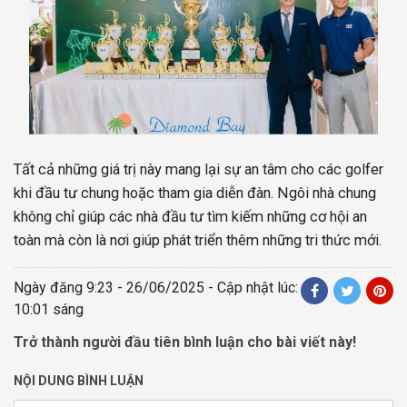
Tất cả những giá trị này mang lại sự an tâm cho các golfer
khi đầu tư chung hoặc tham gia diễn đàn. Ngôi nhà chung
không chỉ giúp các nhà đầu tư tìm kiếm những cơ hội an
toàn mà còn là nơi giúp phát triển thêm những tri thức mới.
Ngày đăng
9:23 - 26/06/2025
- Cập nhật lúc:
10:01 sáng
Trở thành người đầu tiên bình luận cho bài viết này!
NỘI DUNG BÌNH LUẬN