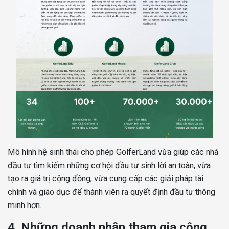
Mô hình hệ sinh thái cho phép GolferLand vừa giúp các nhà
đầu tư tìm kiếm những cơ hội đầu tư sinh lời an toàn, vừa
tạo ra giá trị cộng đồng, vừa cung cấp các giải pháp tài
chính và giáo dục để thành viên ra quyết định đầu tư thông
minh hơn.
4. Những doanh nhân tham gia cộng