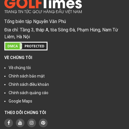
Tổng biên tập Nguyễn Văn Phú
Địa chỉ: Tầng 3, tháp A, tòa Sông Đà, Phạm Hùng, Nam Từ
Liêm, Hà Nội
VỀ CHÚNG TÔI
Về chúng tôi
Chính sách bảo mật
Chính sách điều khoản
Chính sách quảng cáo
Google Maps
THEO DÕI CHÚNG TÔI