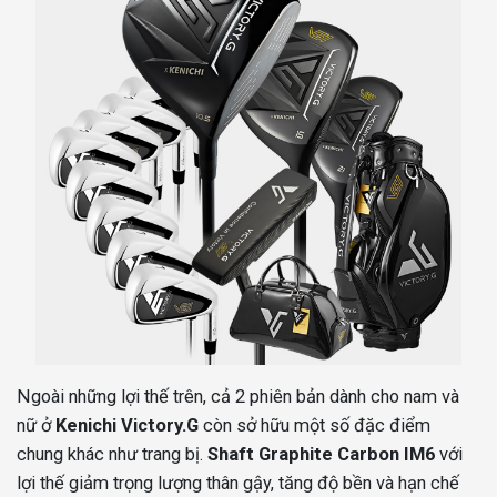
Ngoài những lợi thế trên, cả 2 phiên bản dành cho nam và
nữ ở
Kenichi Victory.G
còn sở hữu một số đặc điểm
chung khác như trang bị.
Shaft Graphite Carbon IM6
với
lợi thế giảm trọng lượng thân gậy, tăng độ bền và hạn chế