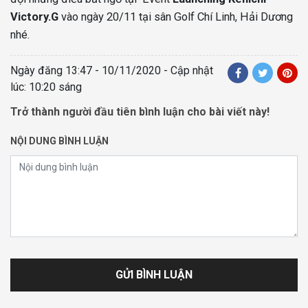
Victory.G
vào ngày 20/11 tại sân Golf Chí Linh, Hải Dương
nhé.
Ngày đăng
13:47 - 10/11/2020
- Cập nhật
lúc: 10:20 sáng
Trở thành người đầu tiên bình luận cho bài viết này!
NỘI DUNG BÌNH LUẬN