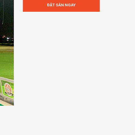
ĐẶT SÂN NGAY