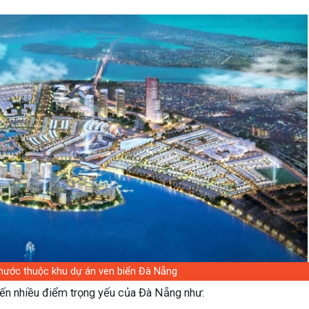
hước thuộc khu dự án ven biển Đà Nẵng
đến nhiều điểm trọng yếu của Đà Nẵng như: