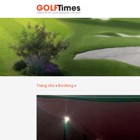
Trang chủ
»
Booking
»