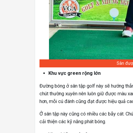
Sân được
Khu vực green rộng lớn
Đường bóng ở sân tập golf này sẽ hướng thẳn
chút thường xuyên nên luôn giữ được màu xa
hơn, mỗi cú đánh cũng đạt được hiệu quả ca
Ở sân tập này cũng có nhiều các bẫy cát. Ch
cải thiện các kỹ năng phát bóng.