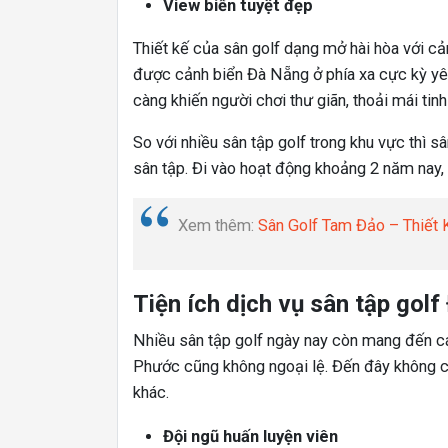
View biển tuyệt đẹp
Thiết kế của sân golf dạng mở hài hòa với cả
được cảnh biển Đà Nẵng ở phía xa cực kỳ yên
càng khiến người chơi thư giãn, thoải mái tinh
So với nhiều sân tập golf trong khu vực thì 
sân tập. Đi vào hoạt động khoảng 2 năm nay, c
Xem thêm:
Sân Golf Tam Đảo – Thiết
Tiện ích dịch vụ sân tập gol
Nhiều sân tập golf ngày nay còn mang đến cá
Phước cũng không ngoại lệ. Đến đây không ch
khác.
Đội ngũ huấn luyện viên