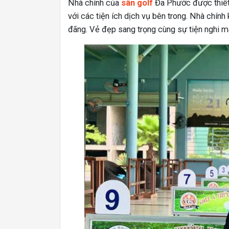
Nhà chính của
sân golf
Đa Phước được thiết 
với các tiện ích dịch vụ bên trong. Nhà chính
đãng. Vẻ đẹp sang trọng cùng sự tiện nghi m