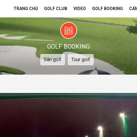
TRANG CHỦ
GOLF CLUB
VIDEO
GOLF BOOKING
CẨ
GOLF BOOKING
Sân golf
Tour golf