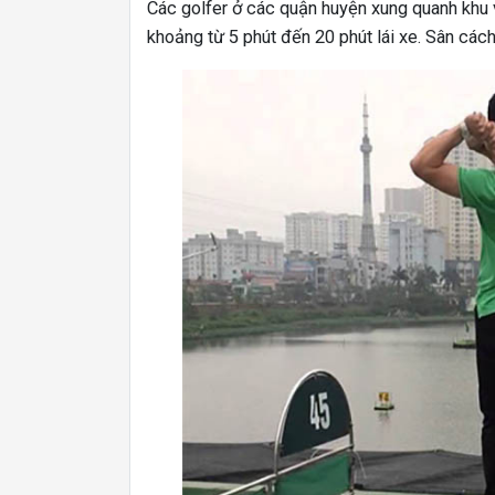
Các golfer ở các quận huyện xung quanh khu
khoảng từ 5 phút đến 20 phút lái xe. Sân c