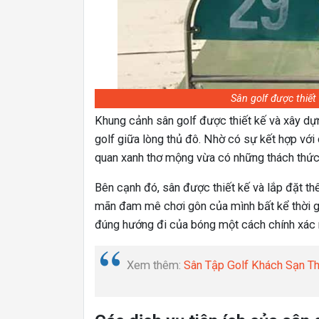
Sân golf được thiế
Khung cảnh sân golf được thiết kế và xây dựng
golf giữa lòng thủ đô. Nhờ có sự kết hợp vớ
quan xanh thơ mộng vừa có những thách thức t
Bên cạnh đó, sân được thiết kế và lắp đặt th
mãn đam mê chơi gôn của mình bất kể thời gi
đúng hướng đi của bóng một cách chính xác 
Xem thêm:
Sân Tập Golf Khách Sạn Th