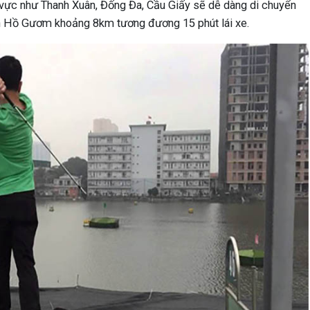
 vực như Thanh Xuân, Đống Đa, Cầu Giấy sẽ dễ dàng di chuyển
ách Hồ Gươm khoảng 8km tương đương 15 phút lái xe.