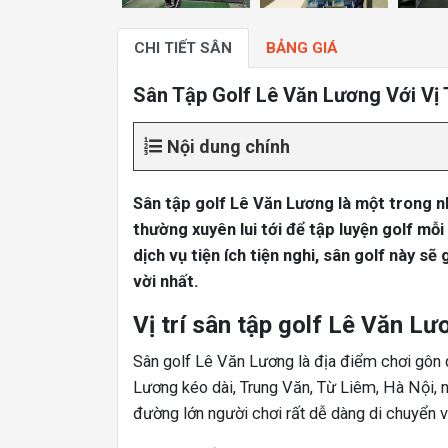
CHI TIẾT SÂN
BẢNG GIÁ
Sân Tập Golf Lê Văn Lương Với Vị 
Nội dung chính
Sân tập golf Lê Văn Lương là một trong n
thường xuyên lui tới để tập luyện golf mỗi
dịch vụ tiện ích tiện nghi, sân golf này s
vời nhất.
Vị trí sân tập golf Lê Văn Lư
Sân golf Lê Văn Lương là địa điểm chơi gôn 
Lương kéo dài, Trung Văn, Từ Liêm, Hà Nội, n
đường lớn người chơi rất dễ dàng di chuyển v