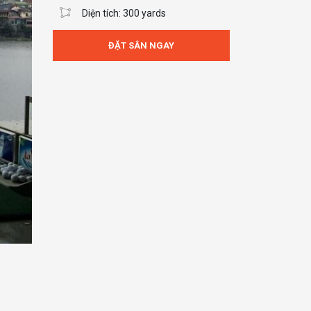
Diện tích: 300 yards
ĐẶT SÂN NGAY