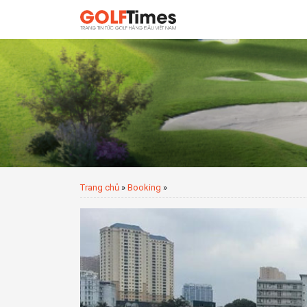
Trang chủ
»
Booking
»