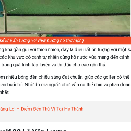
t kế khá ấn tượng với view hướng hồ thơ mộng
 khá gần gũi với thiên nhiên, đây là điều rất ấn tượng với một s
i các khu vực cỏ xanh tự nhiên cùng hồ nước vừa mang đến cảnh
rong quá trình tập luyện và thi đấu cho các gôn thủ.
êm nhiều bóng đèn chiếu sáng đạt chuẩn, giúp các golfer có thể
an buổi tối. Nhờ đó mà người chơi vẫn có thể nhìn và phán đoán
nhất.
ắng Lợi – Điểm Đến Thú Vị Tại Hà Thành