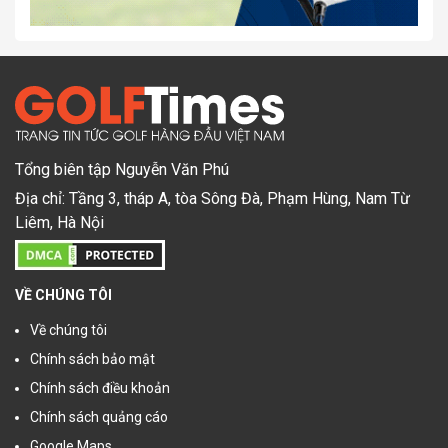
Tổng biên tập Nguyễn Văn Phú
Địa chỉ: Tầng 3, tháp A, tòa Sông Đà, Phạm Hùng, Nam Từ
Liêm, Hà Nội
VỀ CHÚNG TÔI
Về chúng tôi
Chính sách bảo mật
Chính sách điều khoản
Chính sách quảng cáo
Google Maps