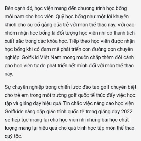
Bên cạnh đó, học viện mang đến chương trình học bổng
mỗi năm cho học viên. Quỹ học bổng như một lời khuyến
khích cho sự cố gắng của trẻ với môn thể thao này. Với các
nhóm nhận học bổng là đối tượng học viên nhí có thành tích
xuất sắc trong các khóa học. Tiếp theo học viên được nhận
học bổng khi có đam mê phát triển con đường con chuyên
nghiệp. GolfKid Việt Nam mong muốn chắp thêm đôi cánh
cho học viên tự do phát triển hết mình đối với môn thể thao
này.
Sự chuyên nghiệp trong chiến lược đào tạo golf chuyên biệt
cho trẻ em trong môi trường golf quốc tế thúc đẩy việc học
tập và giảng dạy hiệu quả. Tin chắc việc nâng cao học viện
Golfkids nâng cấp giáo trình quốc tế trong giảng dạy 2022
sẽ tiếp tục mang lại cho học viên nhí những bài học chất
lượng mang lại hiệu quả cho quá trình học tập môn thể thao
quý tộc.