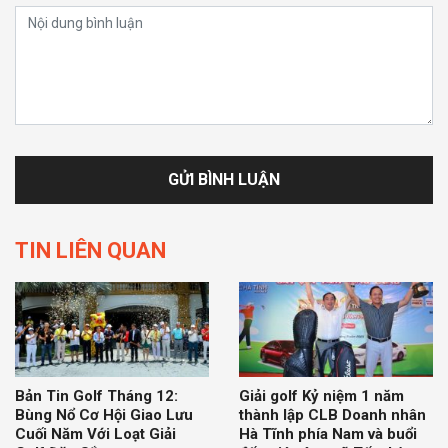
TIN LIÊN QUAN
Bản Tin Golf Tháng 12:
Giải golf Kỷ niệm 1 năm
Bùng Nổ Cơ Hội Giao Lưu
thành lập CLB Doanh nhân
Cuối Năm Với Loạt Giải
Hà Tĩnh phía Nam và buổi