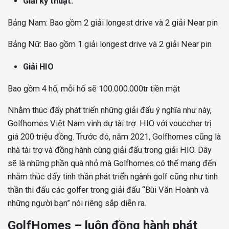
Giải kỹ thuật:
Bảng Nam: Bao gồm 2 giải longest drive và 2 giải Near pin
Bảng Nữ: Bao gồm 1 giải longest drive và 2 giải Near pin
Giải HIO
Bao gồm 4 hố, mỗi hố sẽ 100.000.000tr tiền mặt
Nhằm thúc đẩy phát triển những giải đấu ý nghĩa như này,
Golfhomes Việt Nam vinh dự tài trợ HIO với vouccher trị
giá 200 triệu đồng. Trước đó, năm 2021, Golfhomes cũng là
nhà tài trợ và đồng hành cùng giải đấu trong giải HIO. Dây
sẽ là những phần quà nhỏ mà Golfhomes có thể mang đến
nhằm thúc đẩy tinh thần phát triển ngành golf cũng như tinh
thần thi đấu các golfer trong giải đấu “Bùi Văn Hoành và
những người bạn” nói riêng sắp diễn ra.
GolfHomes – luôn đồng hành phát