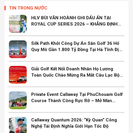
TIN TRONG NƯỚC
HLV BÙI VĂN HOÀNH GHI DẤU ẤN TẠI
ROYAL CUP SERIES 2026 – KHẲNG ĐỊNH
ĐẲNG CẤP HLV ĐƯỢC YÊU THÍCH TẠI
TP.HCM
Silk Path Khởi Công Dự Án Sân Golf 36 Hố
Quy Mô Gần 1.800 Tỷ Đồng Tại Hà Tĩnh Định
Hình Điểm Đến Golf & Nghỉ Dưỡng Cao Cấp
Mới Tại Bắc Trung Bộ
Giải Golf Kết Nối Doanh Nhân Họ Lương
Toàn Quốc Chào Mừng Ra Mắt Câu Lạc Bộ
Doanh Nhân Họ Lương Việt Nam Chính Thức
Khởi Tranh
Private Event Callaway Tại PhuChouam Golf
Course Thành Công Rực Rỡ – Mở Màn
Chuỗi Ra Mắt Sản Phẩm Mới Quantum 2026
Callaway Quantum 2026: “Kỳ Quan” Công
Nghệ Tái Định Nghĩa Giới Hạn Tốc Độ