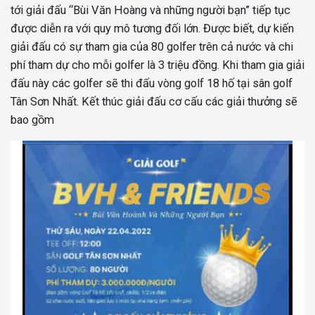
tới giải đấu “Bùi Văn Hoàng và những người bạn” tiếp tục
được diễn ra với quy mô tương đối lớn. Được biết, dự kiến
giải đấu có sự tham gia của 80 golfer trên cả nước và chi
phí tham dự cho mỗi golfer là 3 triệu đồng. Khi tham gia giải
đấu này các golfer sẽ thi đấu vòng golf 18 hố tại sân golf
Tân Sơn Nhất. Kết thúc giải đấu cơ cấu các giải thưởng sẽ
bao gồm