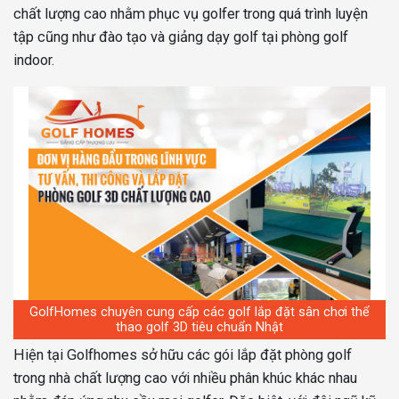
chất lượng cao nhằm phục vụ golfer trong quá trình luyện
tập cũng như đào tạo và giảng dạy golf tại phòng golf
indoor.
GolfHomes chuyên cung cấp các golf lắp đặt sân chơi thể
thao golf 3D tiêu chuẩn Nhật
Hiện tại Golfhomes sở hữu các gói lắp đặt phòng golf
trong nhà chất lượng cao với nhiều phân khúc khác nhau