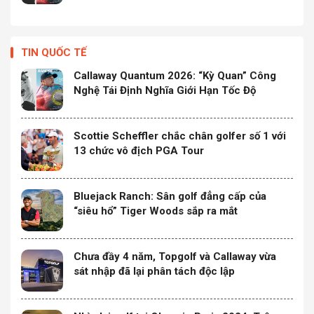
TIN QUỐC TẾ
Callaway Quantum 2026: “Kỳ Quan” Công
Nghệ Tái Định Nghĩa Giới Hạn Tốc Độ
Scottie Scheffler chắc chân golfer số 1 với
13 chức vô địch PGA Tour
Bluejack Ranch: Sân golf đẳng cấp của
“siêu hổ” Tiger Woods sắp ra mắt
Chưa đầy 4 năm, Topgolf và Callaway vừa
sát nhập đã lại phân tách độc lập