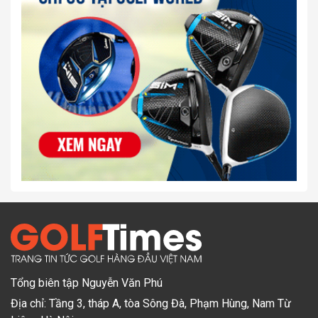
Tổng biên tập Nguyễn Văn Phú
Địa chỉ: Tầng 3, tháp A, tòa Sông Đà, Phạm Hùng, Nam Từ