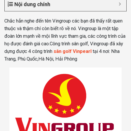
Nội dung chính
Chắc hẳn nghe đến tên Vingroup các bạn đã thấy rất quen
thuộc và thậm chí còn biết rõ về nó. Vingroup là một tập
đoàn lớn mạnh về mội lĩnh vực tham gia, các công trình của
họ được đánh giá cao.Công trình sân golf, Vingroup đã xây
dựng được 4 công trình
sân golf Vinpearl
tại 4 nơi: Nha
Trang, Phú Quốc,Hà Nội, Hải Phòng