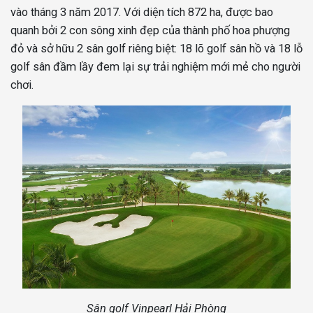
vào tháng 3 năm 2017. Với diện tích 872 ha, được bao
quanh bởi 2 con sông xinh đẹp của thành phố hoa phượng
đỏ và sở hữu 2 sân golf riêng biệt: 18 lõ golf sân hồ và 18 lỗ
golf sân đầm lầy đem lại sự trải nghiệm mới mẻ cho người
chơi.
Sân golf Vinpearl Hải Phòng