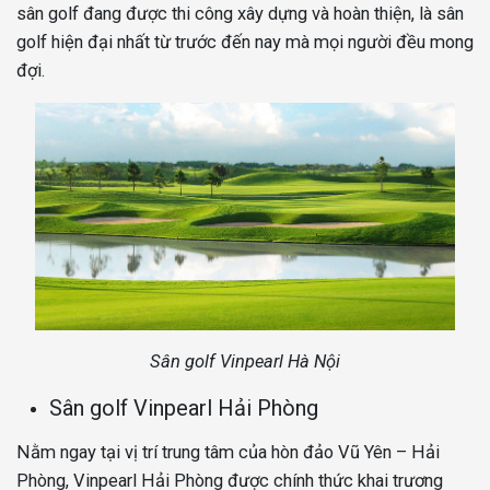
sân golf đang được thi công xây dựng và hoàn thiện, là sân
golf hiện đại nhất từ trước đến nay mà mọi người đều mong
đợi.
Sân golf Vinpearl Hà Nội
Sân golf Vinpearl Hải Phòng
Nằm ngay tại vị trí trung tâm của hòn đảo Vũ Yên – Hải
Phòng, Vinpearl Hải Phòng được chính thức khai trương