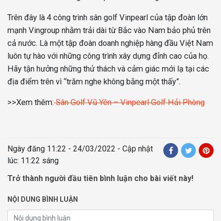
Trên đây là 4 công trình sân golf Vinpearl của tập đoàn lớn
mạnh Vingroup nhằm trải dài từ Bắc vào Nam bảo phủ trên
cả nước. Là một tập đoàn doanh nghiệp hàng đầu Việt Nam
luôn tự hào với những công trình xây dựng đỉnh cao của họ.
Hãy tận hưởng những thử thách và cảm giác mới lạ tại các
địa điểm trên vì “trăm nghe không bằng một thấy”.
>>Xem thêm:
Sân Golf Vũ Yên – Vinpearl Golf Hải Phòng
Ngày đăng
11:22 - 24/03/2022
- Cập nhật
lúc: 11:22 sáng
Trở thành người đầu tiên bình luận cho bài viết này!
NỘI DUNG BÌNH LUẬN