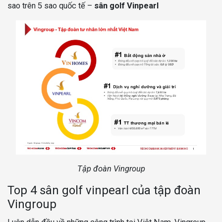
sao trên 5 sao quốc tế –
sân golf Vinpearl
Tập đoàn Vingroup
Top 4 sân golf vinpearl của tập đoàn
Vingroup