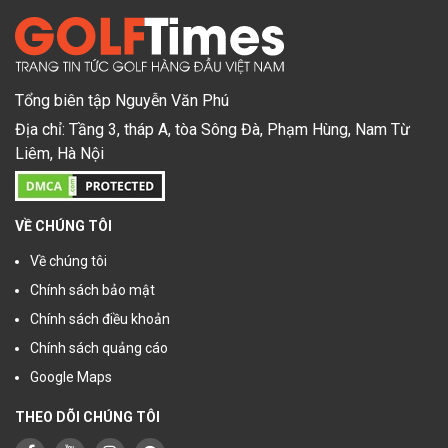
Tổng biên tập Nguyễn Văn Phú
Địa chỉ: Tầng 3, tháp A, tòa Sông Đà, Phạm Hùng, Nam Từ
Liêm, Hà Nội
VỀ CHÚNG TÔI
Về chúng tôi
Chính sách bảo mật
Chính sách điều khoản
Chính sách quảng cáo
Google Maps
THEO DÕI CHÚNG TÔI