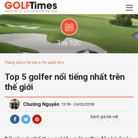
TIN TỨC
Trang chủ
»
Tin tức
»
Tin quốc tế
»
Top 5 golfer nổi tiếng nhất trên
thế giới
Chường Nguyễn
13:59 - 24/05/2018
Đánh giá bài viết