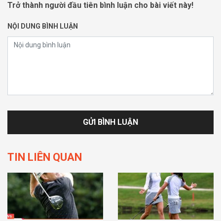
Trở thành người đầu tiên bình luận cho bài viết này!
NỘI DUNG BÌNH LUẬN
TIN LIÊN QUAN