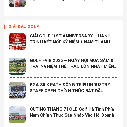
GIẢI ĐẤU GOLF
GIẢI GOLF “1ST ANNIVERSARY – HÀNH
TRÌNH KẾT NỐI” KỶ NIỆM 1 NĂM THÀNH
LẬP CLB GOLF HỌ ĐÀO MIỀN NAM
GOLF FAIR 2025 – NGÀY HỘI MUA SẮM &
TRẢI NGHIỆM THỂ THAO LỚN NHẤT MIỀN
TRUNG
PGA SILK PATH ĐÔNG TRIỀU INDUSTRY
STAFF OPEN CHÍNH THỨC BẮT ĐẦU
OUTING THÁNG 7 | CLB Golf Hà Tĩnh Phía
Nam Chính Thức Sáp Nhập Vào Hội Doanh
Nghiệp Hà Tĩnh Phía Nam và Ra Mắt Ban