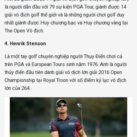
là người dẫn đầu với 79 sự kiện PGA Tour, giành được 14
giải vô địch golf thế giới và là những người chơi golf duy
nhất giành được Huy chương bạc và Huy chương vàng tại
The Open Vô địch.
4. Henrik Stenson
Là một tay golf chuyên nghiệp người Thụy Điển chơi cả
trên PGA và European Tours sinh năm 1976. Anh là người
thủy điển đầu tiên dành giải vô dịch lớn giải 2016 Open
Championship tại Royal Troon với số điểm kỷ lục vô địch
lớn của 264.