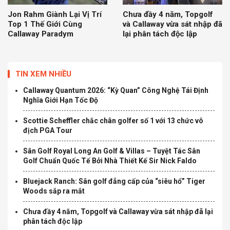
Jon Rahm Giành Lại Vị Trí
Chưa đầy 4 năm, Topgolf
Top 1 Thế Giới Cùng
và Callaway vừa sát nhập đã
Callaway Paradym
lại phân tách độc lập
TIN XEM NHIỀU
Callaway Quantum 2026: “Kỳ Quan” Công Nghệ Tái Định
Nghĩa Giới Hạn Tốc Độ
Scottie Scheffler chắc chân golfer số 1 với 13 chức vô
địch PGA Tour
Sân Golf Royal Long An Golf & Villas – Tuyệt Tác Sân
Golf Chuẩn Quốc Tế Bởi Nhà Thiết Kế Sir Nick Faldo
Bluejack Ranch: Sân golf đẳng cấp của “siêu hổ” Tiger
Woods sắp ra mắt
Chưa đầy 4 năm, Topgolf và Callaway vừa sát nhập đã lại
phân tách độc lập