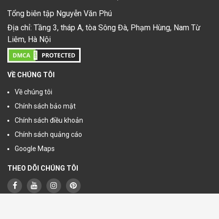
Tổng biên tập Nguyễn Văn Phú
Địa chỉ: Tầng 3, tháp A, tòa Sông Đà, Phạm Hùng, Nam Từ
Liêm, Hà Nội
VỀ CHÚNG TÔI
Về chúng tôi
Chính sách bảo mật
Chính sách điều khoản
Chính sách quảng cáo
Google Maps
THEO DÕI CHÚNG TÔI