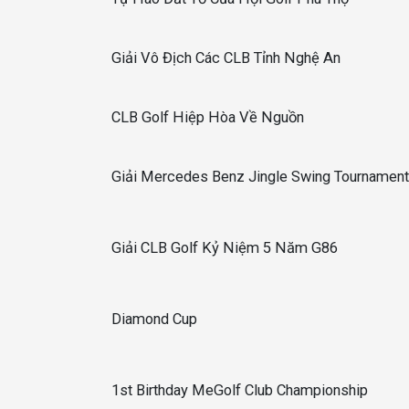
Giải Vô Địch Các CLB Tỉnh Nghệ An
CLB Golf Hiệp Hòa Về Nguồn
Giải Mercedes Benz Jingle Swing Tournamen
Giải CLB Golf Kỷ Niệm 5 Năm G86
Diamond Cup
1st Birthday MeGolf Club Championship