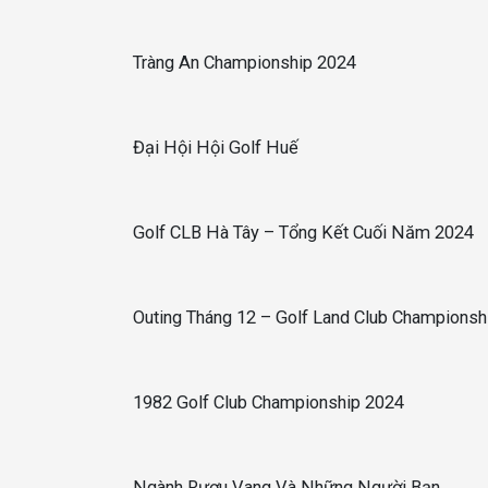
Tràng An Championship 2024
Đại Hội Hội Golf Huế
Golf CLB Hà Tây – Tổng Kết Cuối Năm 2024
Outing Tháng 12 – Golf Land Club Championsh
1982 Golf Club Championship 2024
Ngành Rượu Vang Và Những Người Bạn