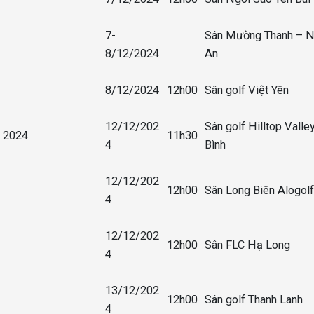
7-
Sân Mường Thanh – 
8/12/2024
An
8/12/2024
12h00
Sân golf Việt Yên
12/12/202
Sân golf Hilltop Vall
t 2024
11h30
4
Bình
12/12/202
12h00
Sân Long Biên Alogolf
4
12/12/202
12h00
Sân FLC Hạ Long
4
13/12/202
12h00
Sân golf Thanh Lanh
4