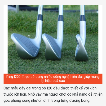
Ping I200 được sử dụng nhiều công nghệ hiện đại giúp mang
lại hiệu quả cao
Các mẫu gậy dài trong bộ I20 đều được thiết kế với kích
thước lớn hơn. Nhờ vậy mà người chơi có khả năng cải thiện
góc phóng cũng như ổn định trong từng đường bóng.