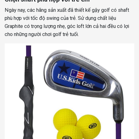
Ngày nay, các hãng sản xuất đã thiết kế gậy golf có shaft
phù hợp với tốc độ swing của trẻ. Sử dụng chất liệu
Graphite có trọng lượng nhẹ, góc loft lớn cả hai đều có lợi
cho những người chơi golf trẻ tuổi.