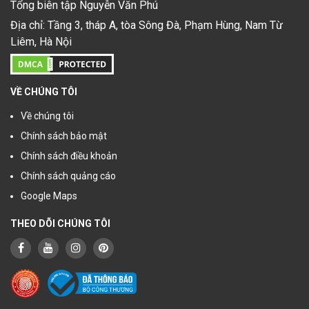
Tổng biên tập Nguyễn Văn Phú
Địa chỉ: Tầng 3, tháp A, tòa Sông Đà, Phạm Hùng, Nam Từ
Liêm, Hà Nội
VỀ CHÚNG TÔI
Về chúng tôi
Chính sách bảo mật
Chính sách điều khoản
Chính sách quảng cáo
Google Maps
THEO DÕI CHÚNG TÔI