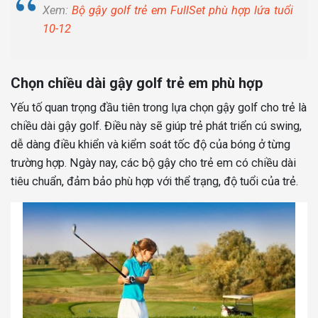
Xem:
Bộ gậy golf trẻ em FullSet phù hợp lứa tuổi
10-12
Chọn chiều dài gậy golf trẻ em phù hợp
Yếu tố quan trọng đầu tiên trong lựa chọn gậy golf cho trẻ là
chiều dài gậy golf. Điều này sẽ giúp trẻ phát triển cú swing,
dễ dàng điều khiển và kiểm soát tốc độ của bóng ở từng
trường hợp. Ngày nay, các bộ gậy cho trẻ em có chiều dài
tiêu chuẩn, đảm bảo phù hợp với thể trạng, độ tuổi của trẻ.