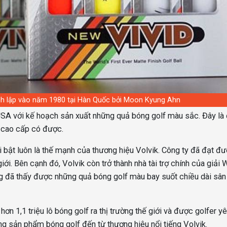
nh lập vào năm 1980 tại Hàn Quốc bởi Moon Kyung Ahn
A với kế hoạch sản xuất những quả bóng golf màu sắc. Đây là 
 cao cấp có được.
 bật luôn là thế mạnh của thương hiệu Volvik. Công ty đã đạt đ
ới. Bên cạnh đó, Volvik còn trở thành nhà tài trợ chính của giải 
đã thấy được những quả bóng golf màu bay suốt chiều dài sân
 1,1 triệu lô bóng golf ra thị trường thế giới và được golfer yê
g sản phẩm bóng golf đến từ thương hiệu nổi tiếng Volvik.