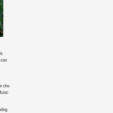
ch
 còn
ện cho
 được
chống