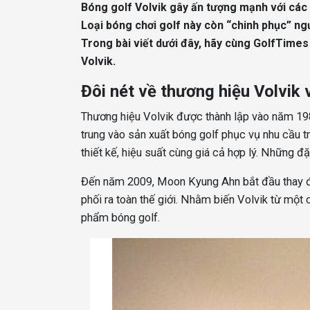
Bóng golf Volvik gây ấn tượng mạnh với các g
Loại bóng chơi golf này còn “chinh phục” n
Trong bài viết dưới đây, hãy cùng GolfTimes 
Volvik.
Đôi nét về thương hiệu Volvik
Thương hiệu Volvik được thành lập vào năm 198
trung vào sản xuất bóng golf phục vụ nhu cầu t
thiết kế, hiệu suất cùng giá cả hợp lý. Những 
Đến năm 2009, Moon Kyung Ahn bắt đầu thay đổi
phối ra toàn thế giới. Nhằm biến Volvik từ một 
phẩm bóng golf.