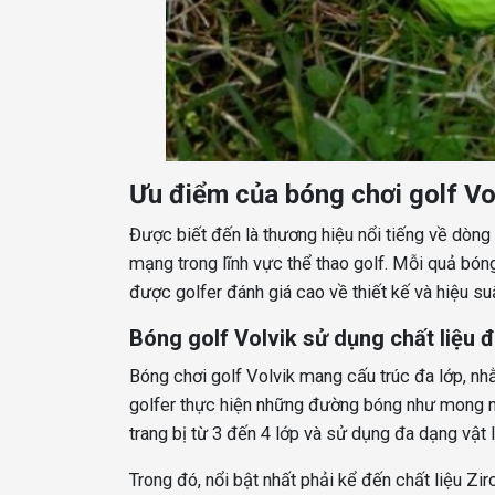
Ưu điểm của bóng chơi golf Vo
Được biết đến là thương hiệu nổi tiếng về dòn
mạng trong lĩnh vực thể thao golf. Mỗi quả bó
được golfer đánh giá cao về thiết kế và hiệu suấ
Bóng golf Volvik sử dụng chất liệu 
Bóng chơi golf Volvik mang cấu trúc đa lớp, n
golfer thực hiện những đường bóng như mong m
trang bị từ 3 đến 4 lớp và sử dụng đa dạng vật l
Trong đó, nổi bật nhất phải kể đến chất liệu Z