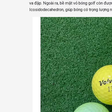
va đập. Ngoài ra, bề mặt vỏ bóng golf còn được
Icosidodecahedron, giúp bóng có trọng lượng n