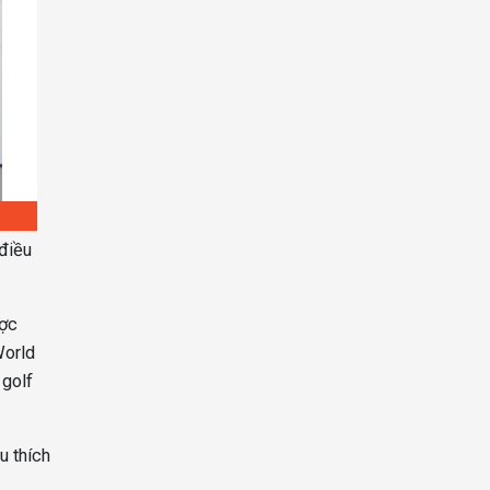
điều
ược
World
 golf
u thích