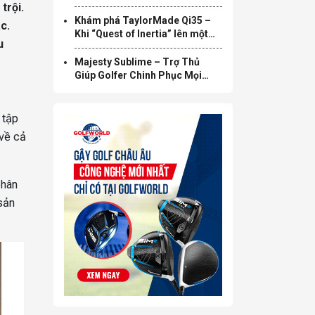
trội.
Khám phá TaylorMade Qi35 –
c.
Khi “Quest of Inertia” lên một
u
tầm cao mới
Majesty Sublime – Trợ Thủ
Giúp Golfer Chinh Phục Mọi
Green
 tập
 về cả
phân
 sản