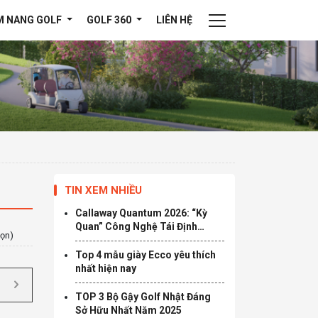
M NANG GOLF
GOLF 360
LIÊN HỆ
TIN XEM NHIỀU
Callaway Quantum 2026: “Kỳ
Quan” Công Nghệ Tái Định
họn)
Nghĩa Giới Hạn Tốc Độ
Top 4 mẫu giày Ecco yêu thích
nhất hiện nay
TOP 3 Bộ Gậy Golf Nhật Đáng
Sở Hữu Nhất Năm 2025