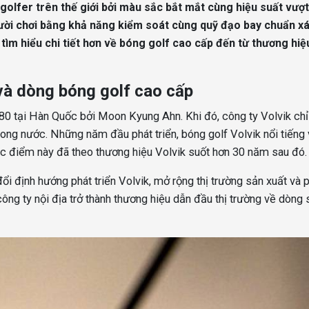
olfer trên thế giới bởi màu sắc bắt mắt cùng hiệu suất vượt 
gười chơi bằng khả năng kiểm soát cùng quỹ đạo bay chuẩn xá
tìm hiểu chi tiết hơn về bóng golf cao cấp đến từ thương hiệ
 và dòng bóng golf cao cấp
0 tại Hàn Quốc bởi Moon Kyung Ahn. Khi đó, công ty Volvik chỉ
rong nước. Những năm đầu phát triển, bóng golf Volvik nổi tiếng
đặc điểm này đã theo thương hiệu Volvik suốt hơn 30 năm sau đó.
 định hướng phát triển Volvik, mở rộng thị trường sản xuất và 
công ty nội địa trở thành thương hiệu dẫn đầu thị trường về dòng