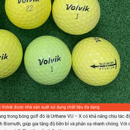
 Volvik được nhà sản xuất sử dụng chất liệu đa dạng
ụng trong bóng golf đó là Urthane VU – X có khả năng chịu tác đ
nh Bismuth, giúp gia tăng độ bền bỉ và phản xạ nhanh chóng. Với 