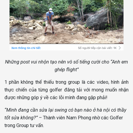
Những post vui nhộn tạo nên vô số tiếng cười cho “Anh em
ghép flight”
1 phần không thể thiếu trong group là các video, hình ảnh
thực chiến của từng golfer đăng tải với mong muốn nhận
được những góp ý về các lỗi mình đang gặp phải!
“Mình đang cần sửa lại swing có bạn nào ở hà nội có thầy
tốt sửa không?”
– Thành viên Nam Phong nhờ các Golfer
trong Group tư vấn.