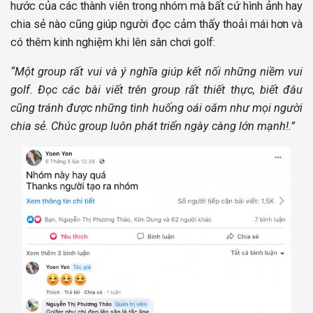
hước của các thành viên trong nhóm mà bất cứ hình ảnh hay
chia sẻ nào cũng giúp người đọc cảm thấy thoải mái hơn và
có thêm kinh nghiệm khi lên sân chơi golf:
“Một group rất vui và ý nghĩa giúp kết nối những niềm vui
golf. Đọc các bài viết trên group rất thiết thực, biết đâu
cũng tránh được những tình huống oái oăm như mọi người
chia sẻ. Chúc group luôn phát triển ngày càng lớn mạnh!.”