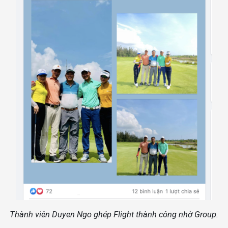
Thành viên Duyen Ngo ghép Flight thành công nhờ Group.