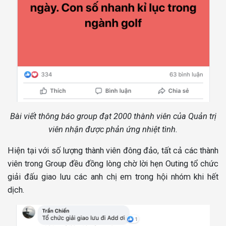
Bài viết thông báo group đạt 2000 thành viên của Quản trị
viên nhận được phản ứng nhiệt tình.
Hiện tại với số lượng thành viên đông đảo, tất cả các thành
viên trong Group đều đồng lòng chờ lời hẹn Outing tổ chức
giải đấu giao lưu các anh chị em trong hội nhóm khi hết
dịch.