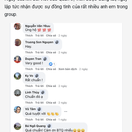
lập tức nhận được sự đồng tình của rất nhiều anh em trong
group.