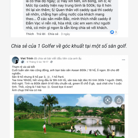
Chia sẻ của 1 Golfer về góc khuất tại một số sân golf.