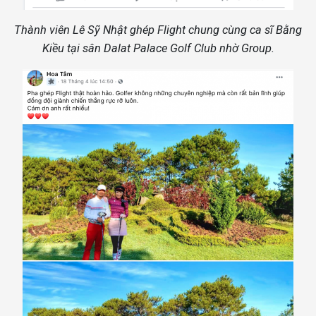
Thành viên Lê Sỹ Nhật ghép Flight chung cùng ca sĩ Bằng
Kiều tại sân Dalat Palace Golf Club nhờ Group.