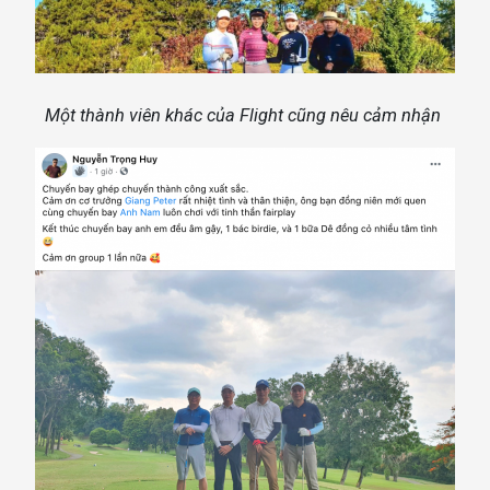
Một thành viên khác của Flight cũng nêu cảm nhận