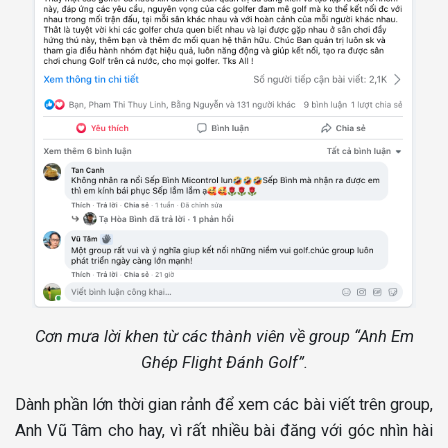
Cơn mưa lời khen từ các thành viên về group “
Anh Em
Ghép Flight Đánh Golf”.
Dành phần lớn thời gian rảnh để xem các bài viết trên group,
Anh Vũ Tâm cho hay, vì rất nhiều bài đăng với góc nhìn hài