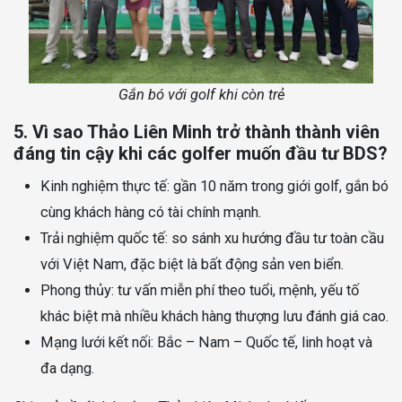
Gắn bó với golf khi còn trẻ
5. Vì sao Thảo Liên Minh trở thành thành viên
đáng tin cậy khi các golfer muốn đầu tư BDS?
Kinh nghiệm thực tế: gần 10 năm trong giới golf, gắn bó
cùng khách hàng có tài chính mạnh.
Trải nghiệm quốc tế: so sánh xu hướng đầu tư toàn cầu
với Việt Nam, đặc biệt là bất động sản ven biển.
Phong thủy: tư vấn miễn phí theo tuổi, mệnh, yếu tố
khác biệt mà nhiều khách hàng thượng lưu đánh giá cao.
Mạng lưới kết nối: Bắc – Nam – Quốc tế, linh hoạt và
đa dạng.