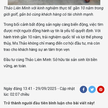
Thảo Liên Minh với kinh nghiệm thực tế: gần 10 năm trong
giới golf, gắn bó cùng khách hàng có tài chính mạnh.
Trong bối cảnh bất động sản ngày càng biến động, việc tìm
được một người đồng hành uy tín là yếu tố quyết định. Với
hành trình gần 10 năm, trải nghiệm quốc tế và lợi thế phong
thủy, Ms.Thảo không chỉ mang đến cơ hội đầu tư, mà còn
trao cho khách hàng sự an tâm trọn vẹn.
Đầu tư cùng Thảo Liên Minh: Sở hữu tài sản sinh lời bền
vững, an toàn.
Ngày đăng
13:41 - 29/09/2025
- Cập nhật
lúc: 02:07 chiều
Trở thành người đầu tiên bình luận cho bài viết này!