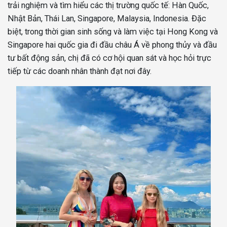
trải nghiệm và tìm hiểu các thị trường quốc tế: Hàn Quốc,
Nhật Bản, Thái Lan, Singapore, Malaysia, Indonesia. Đặc
biệt, trong thời gian sinh sống và làm việc tại Hong Kong và
Singapore hai quốc gia đi đầu châu Á về phong thủy và đầu
tư bất động sản, chị đã có cơ hội quan sát và học hỏi trực
tiếp từ các doanh nhân thành đạt nơi đây.