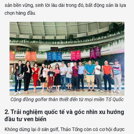
sản bền vững, sinh lời lâu dài trong đó, bất động sản là lựa
chọn hàng đầu.
Cộng đồng golfer thân thiết đến từ mọi miền Tổ Quốc
2. Trải nghiệm quốc tế và góc nhìn xu hướng
đầu tư ven biển
Không dừng lại ở sân golf, Thảo Tổng còn có cơ hội được