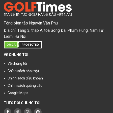
Tổng biên tập Nguyễn Văn Phú
Địa chỉ: Tầng 3, tháp A, tòa Sông Đà, Phạm Hùng, Nam Từ
Liêm, Hà Nội
VỀ CHÚNG TÔI
Về chúng tôi
Chính sách bảo mật
Chính sách điều khoản
Chính sách quảng cáo
Google Maps
THEO DÕI CHÚNG TÔI