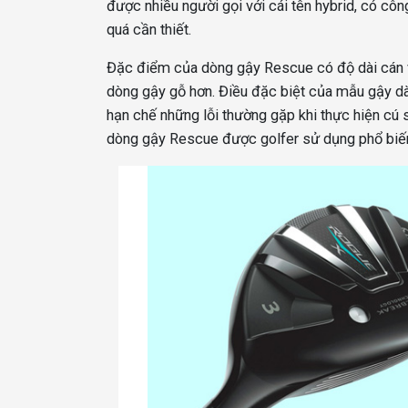
được nhiều người gọi với cái tên hybrid, có cô
quá cần thiết.
Đặc điểm của dòng gậy Rescue có độ dài cán và
dòng gậy gỗ hơn. Điều đặc biệt của mẫu gậy dà
hạn chế những lỗi thường gặp khi thực hiện cú 
dòng gậy Rescue được golfer sử dụng phổ biến