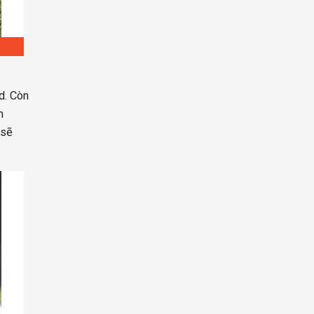
d. Còn
h
 sẽ