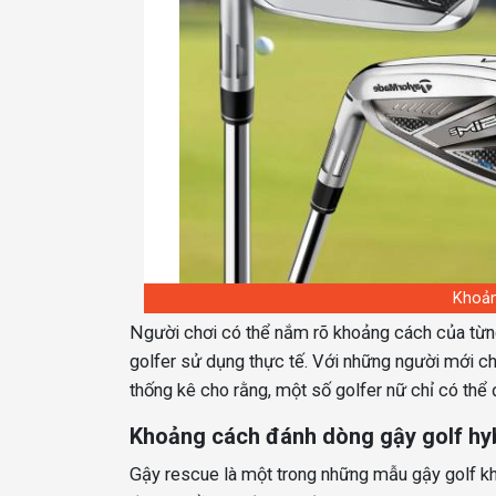
Khoản
Người chơi có thể nắm rõ khoảng cách của từng l
golfer sử dụng thực tế. Với những người mới ch
thống kê cho rằng, một số golfer nữ chỉ có thể 
Khoảng cách đánh dòng gậy golf hy
Gậy rescue là một trong những mẫu gậy golf kh