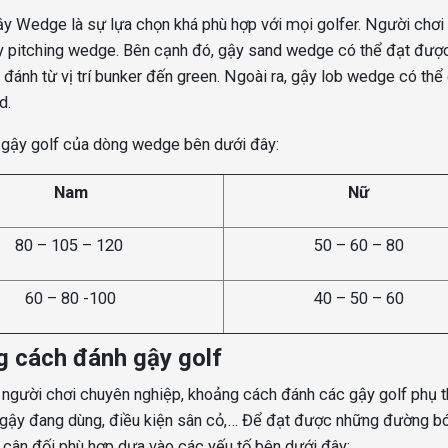
y Wedge là sự lựa chọn khá phù hợp với mọi golfer. Người chơi
ậy pitching wedge. Bên cạnh đó, gậy sand wedge có thể đạt đượ
 đánh từ vị trí bunker đến green. Ngoài ra, gậy lob wedge có thể
d.
 gậy golf của dòng wedge bên dưới đây:
Nam
Nữ
80 – 105 – 120
50 – 60 – 80
60 – 80 -100
40 – 50 – 60
g cách đánh gậy golf
 người chơi chuyên nghiệp, khoảng cách đánh các gậy golf phụ 
ại gậy đang dùng, điều kiện sân cỏ,… Để đạt được những đường b
à cân đối phù hợp dựa vào các yếu tố bên dưới đây: