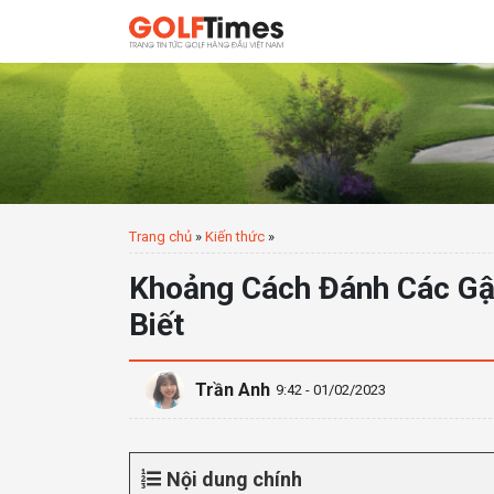
Trang chủ
»
Kiến thức
»
Khoảng Cách Đánh Các Gậy
Biết
Trần Anh
9:42 - 01/02/2023
Nội dung chính