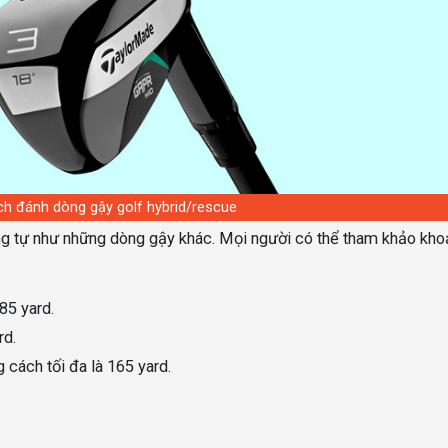
h đánh dòng gậy golf hybrid/rescue
g tự như những dòng gậy khác. Mọi người có thể tham khảo kh
85 yard.
rd.
cách tối đa là 165 yard.