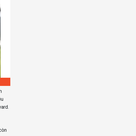
h
ều
yard.
 còn