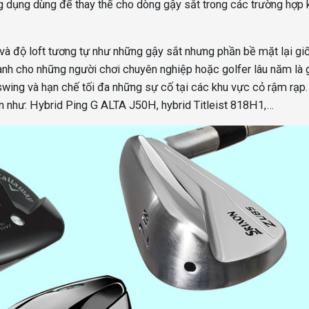
ng dụng dùng để thay thế cho dòng gậy sắt trong các trường hợp
 độ loft tương tự như những gậy sắt nhưng phần bề mặt lại giố
nh cho những người chơi chuyên nghiệp hoặc golfer lâu năm là 
swing và hạn chế tối đa những sự cố tại các khu vực cỏ rậm rạp
 như: Hybrid Ping G ALTA J50H, hybrid Titleist 818H1,…