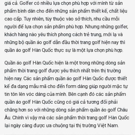
giá cả. Golfer có nhiều lựa chọn phù hợp với mình từ sản
phẩm bình dân cho đến những sản phẩm thiết kế, chất liệu
cao cấp. Tuy nhiên, tùy thuộc vào sở thích, nhu cầu mỗi
người để lựa chọn sản phẩm phù hợp. Nhưng những golfer,
khách hàng nào yêu thích phong cách trẻ trung, mới lạ và
những bộ quần áo golf dẫn đầu thời trang golf hiện nay thì
quần áo golf Hàn Quốc thực sự là một lựa chọn phù hợp.
Quần áo golf Hàn Quốc hiện là một trong những dòng sản
phẩm thời trang golf được yêu thích nhất trên thị trường
hiện nay. Các sản phẩm quần áo golf Hàn Quốc được thiết
kế đa dạng mẫu mã cho đến form dáng giúp người mặc tự
tin tôn lên vóc dáng của mình. Bên cạnh đó các sản phẩm
quần áo golf Hàn Quốc cũng có giá cả tương đối phải
chăng hơn so với những dòng sản phẩm quần áo golf Châu
Âu. Chính vì vậy mà các sản phẩm thời trang golf Hàn Quốc
lại ngày càng được ưa chuộng tại thị trường Việt Nam.