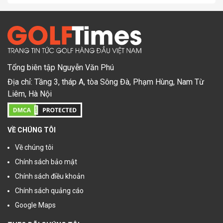
Tổng biên tập Nguyễn Văn Phú
Địa chỉ: Tầng 3, tháp A, tòa Sông Đà, Phạm Hùng, Nam Từ
Liêm, Hà Nội
VỀ CHÚNG TÔI
Về chúng tôi
Chính sách bảo mật
Chính sách điều khoản
Chính sách quảng cáo
Google Maps