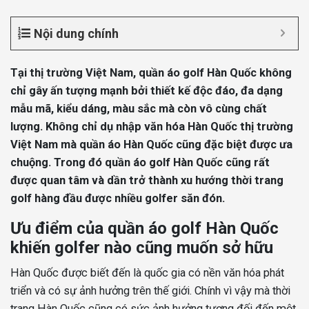
Nội dung chính
Tại thị trường Việt Nam, quần áo golf Hàn Quốc không
chỉ gây ấn tượng mạnh bởi thiết kế độc đáo, đa dạng
mẫu mã, kiểu dáng, màu sắc mà còn vô cùng chất
lượng. Không chỉ dụ nhập văn hóa Hàn Quốc thị trường
Việt Nam mà quần áo Hàn Quốc cũng đặc biệt được ưa
chuộng. Trong đó quần áo golf Hàn Quốc cũng rất
được quan tâm và dần trở thành xu hướng thời trang
golf hàng đầu được nhiều golfer săn đón.
Ưu điểm của quần áo golf Hàn Quốc
khiến golfer nào cũng muốn sở hữu
Hàn Quốc được biết đến là quốc gia có nền văn hóa phát
triển và có sự ảnh hưởng trên thế giới. Chính vì vậy mà thời
trang Hàn Quốc cũng có sức ảnh hưởng tương đối đến một