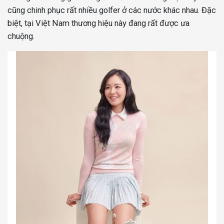
cũng chinh phục rất nhiều golfer ở các nước khác nhau. Đặc
biệt, tại Việt Nam thương hiệu này đang rất được ưa
chuộng.