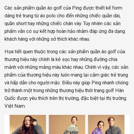
Các sản phẩm quần áo golf của Ping được thiết kế form
dáng trẻ trung từ áo polo cho đến những chiếc quần dài,
quần short hay những chiếc chân váy. Tuy nhiên các sản
phẩm vẫn có sự kết hợp hoàn hảo nhằm đáp ứng đa dạng
khách hàng với những sở thích khác nhau.
Họa tiết quen thuộc trong các sản phẩm quần áo golf của
thương hiệu này chính là kẻ sọc hay những đường chia
mảnh với những mảng màu khác nhau. Chính vì vậy, các sản
phẩm của thương hiệu này luôn mang lại cảm giác trẻ trung
và hấp dẫn cho người mặc. Điều này giúp Ping nhanh chóng
trở thành một trong những thương hiệu thời trang golf Hàn
Quốc được yêu thích trên thị trường, đặc biệt tại thị trường
Việt Nam.