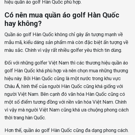
hiệu quần áo golf Hàn Quốc phù hợp.
Có nên mua quần áo golf Hàn Quốc
hay không?
Quần áo golf Hàn Quốc không chỉ gây ấn tượng mạnh về
mẫu mã, kiểu dáng sản phẩm mà còn đặc biệt ấn tượng về
màu sắc. Chính vì vậy rất nhiều golfer yêu thích tin dùng.
Đối với những golfer Việt Nam thì các thương hiệu quần áo
golf Hàn Quốc khá phù hợp và nên chọn mua những thương
hiệu này. Bởi Hàn Quốc cũng là một nước trong khu vực
Châu Á, hình thể của người Hàn Quốc cũng khá giống với
người Việt Nam. Bên cạnh đó văn hóa Hàn Quốc cũng có
một số điểm tương đồng với nền văn hóa Việt Nam. Chính
vì vậy mà người Việt Nam cũng khá ưa chuộng phong cách
thời trang hàn Quốc.
Hơn thế, quần áo golf Hàn Quốc cũng đa dạng phong cách.