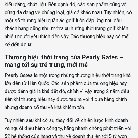
kiểu dáng, chất liệu. Bên cạnh đó, các sản phẩm cũng vô
cùng đa dạng về chủng loại, giá cả khác nhau. Tuy nhiên, có
một số thương hiệu quần áo golf luôn đáp ứng nhu cầu
khách hàng cũng như mở ra xu hướng thời trang golf khiến
nhiều người yêu thích đến vậy. Các thương hiệu này có thể
kể đến đó là:
Thương hiệu thời trang của Pearly Gates –
mang tới sự trẻ trung, mới mẻ
Pearly Gates là một trong những thương hiệu thời trang khá
lớn đến từ Hàn Quốc. Các sản phẩm của thương hiệu này
được đánh giá là khá đắt đỏ, chính vì vậy trong 2 năm đầu
tiên khi thương hiệu này được tạo ra với 4 cửa hàng chính
nhưng doanh số thu về khá khiêm tốn.
Tuy nhiên sau khi có sự thay đổi về chiến lược kinh doanh
và người điều hành công ty, hãng nhanh chóng phát triển với
52 hệ thống cửa hàng và thu về doanh thu lên tới 5 tỷ won