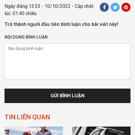
Ngày đăng
13:33 - 10/10/2022
- Cập nhật
lúc: 01:40 chiều
Trở thành người đầu tiên bình luận cho bài viết này!
NỘI DUNG BÌNH LUẬN
TIN LIÊN QUAN