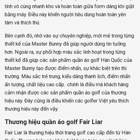
tính vô cùng nhanh kho và hoàn toàn giữa form dáng khi giặt
bằng máy. Điều này khiến người tiêu dùng hoàn toàn yên
tâm và thích thú.
Bên cạnh đó, nhờ vào sự chuyên nghiệp, mới mẻ trong từng
thiết kế của Master Bunny đã giúp người dùng tin tưởng
hơn. Ngoài ra, sự phối hợp màu sắc linh hoạt trong từng
thiết kế đã giúp các sản phẩm quần áo golf Hàn Quốc của
Master Bunny tạo được điểm nhấn, sự khác biệt trên thị
trường. Màu sắc trẻ trung, kiểu dáng thanh lịch, điểm nhấn
ấn tượng, chất liệu cao cấp.. chính là điều mà khách hàng
cảm nhận được các sản phẩm quần áo golf của thương
hiệu này. Đây cũng là điều khiến các golfer Việt yêu thích
thương hiệu này đến vậy.
Thương hiệu quần áo golf Fair Liar
Fair Liar là thương hiệu thời trang golf cao cấp đến từ Hàn