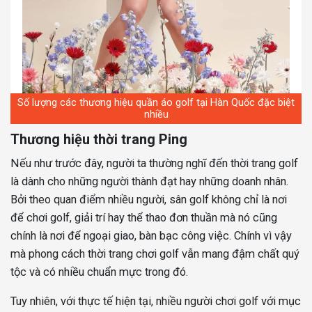
Số lượng các thương hiệu quần áo golf tại Hàn Quốc đặc biệt
nhiều
Thương hiệu thời trang Ping
Nếu như trước đây, người ta thường nghĩ đến thời trang golf
là dành cho những người thành đạt hay những doanh nhân.
Bởi theo quan điểm nhiều người, sân golf không chỉ là nơi
để chơi golf, giải trí hay thể thao đơn thuần mà nó cũng
chính là nơi để ngoại giao, bàn bạc công việc. Chính vì vậy
mà phong cách thời trang chơi golf vẫn mang đậm chất quý
tộc và có nhiều chuẩn mực trong đó.
Tuy nhiên, với thực tế hiện tại, nhiều người chơi golf với mục