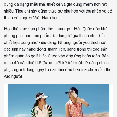
cũng đa dạng mẫu mã, thiết kế và giá cũng mềm hơn rất
nhiều. Tiêu chí này cũng thực sự phù hợp với thu nhập và sở
thích của người Việt Nam hơn.
Hơn thế, các sản phẩm thời trang golf Hàn Quốc còn khá
phong phú, các sản phẩm đa dạng từ giá thành cho đến
chất liệu cũng như kiểu dáng. Những người yêu thích sự
các tính hay năng động, thanh lịch, sang trọng thì các sản
phẩm quần áo golf Hàn Quốc vẫn đáp ứng hoàn toàn. Bên
cạnh đó các thiết kế được thiết kế bắt mắt dễ dàng chinh
phục người dùng ngay từ cái nhìn đầu tiên mà chưa cần thử
vào người.