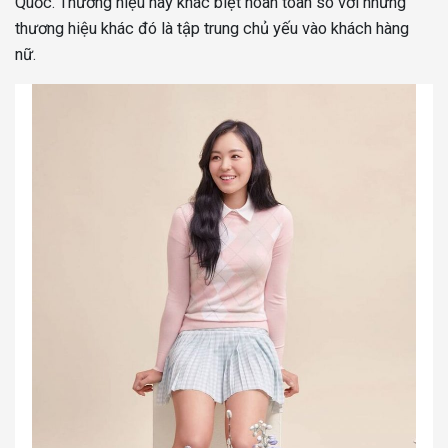
Quốc. Thương hiệu này khác biệt hoàn toàn so với những
thương hiệu khác đó là tập trung chủ yếu vào khách hàng
nữ.