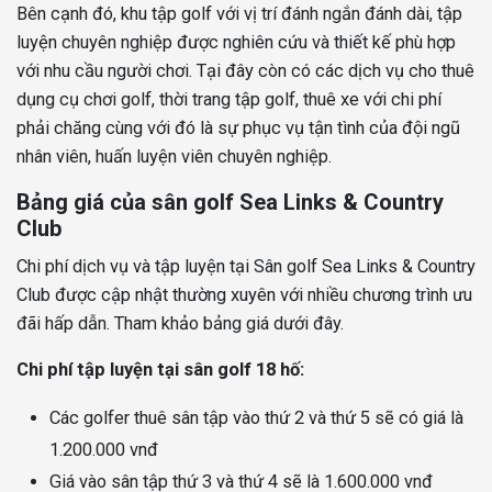
Bên cạnh đó, khu tập golf với vị trí đánh ngắn đánh dài, tập
luyện chuyên nghiệp được nghiên cứu và thiết kế phù hợp
với nhu cầu người chơi. Tại đây còn có các dịch vụ cho thuê
dụng cụ chơi golf, thời trang tập golf, thuê xe với chi phí
phải chăng cùng với đó là sự phục vụ tận tình của đội ngũ
nhân viên, huấn luyện viên chuyên nghiệp.
Bảng giá của sân golf Sea Links & Country
Club
Chi phí dịch vụ và tập luyện tại Sân golf Sea Links & Country
Club được cập nhật thường xuyên với nhiều chương trình ưu
đãi hấp dẫn. Tham khảo bảng giá dưới đây.
Chi phí tập luyện tại sân golf 18 hố:
Các golfer thuê sân tập vào thứ 2 và thứ 5 sẽ có giá là
1.200.000 vnđ
Giá vào sân tập thứ 3 và thứ 4 sẽ là 1.600.000 vnđ