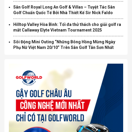
Sân Golf Royal Long An Golf & Villas – Tuyệt Tác Sân
Golf Chuẩn Quốc Tế Bởi Nhà Thiết Kế Sir Nick Faldo
Hilltop Valley Hòa Bình: Tối đa thử thách cho giải golf ra
mắt Callaway Elyte Vietnam Tournament 2025
Sôi Động Mini Outing “Những Bông Hồng Mừng Ngày
Phụ Nữ Việt Nam 20/10” Trên Sân Golf Tân Sơn Nhất