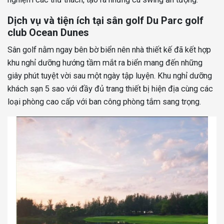
Dịch vụ và tiện ích tại sân golf Du Parc golf
club Ocean Dunes
Sân golf nằm ngay bên bờ biển nên nhà thiết kế đã kết hợp
khu nghỉ dưỡng hướng tầm mắt ra biển mang đến những
giây phút tuyệt vời sau một ngày tập luyện. Khu nghỉ dưỡng
khách sạn 5 sao với đầy đủ trang thiết bị hiện địa cùng các
loại phòng cao cấp với ban công phòng tắm sang trọng.