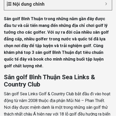
Nội dung chính
Sân golf Bình Thuận trong những năm gần đây được
đầu tư và cải tiến mang đến những địa chỉ chơi golf lý
tưởng cho các golfer. Với sự ra đời của nhiều sân golf
đẳng cấp, nhiều golfer trong nước và quốc tế đã lựa
chọn nơi đây để tập luyện và trải nghiệm golf. Cùng
khám phá top 3 sân golf Bình Thuận đạt tiêu chuẩn
quốc tế đây và book cho mình những buổi tập luyện
golf chất lượng nhé.
Sân golf Bình Thuận Sea Links &
Country Club
Sân golf Sea Links Golf & Country Club bắt đầu đi vào hoạt
động từ năm 2008 thuộc địa phận Mũi Né – Phan Thiết.
Nơi đây được mệnh danh là một trong những sân golf thử
thách nhất châu Á hiện nay với 18 lỗ golf đều hướng ra biển