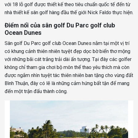
với 18 lỗ golf được thiết kế theo tiêu chuẩn quốc tế đến từ
nhà thiết kế sân golf hàng đầu thế giới Nick Faldo thực hiện.
Điểm nổi của sân golf Du Parc golf club
Ocean Dunes
Sân golf Du Parc golf club Ocean Dunes nằm tại một vị trí
có khung cảnh thiên nhiên tuyệt đẹp dọc bờ biển thơ mộng
với những bãi cát trắng trải dài ấn tượng. Tại đây các golfer
không chỉ tham gia chơi bộ môn thể thao yêu thích mà còn
được ngắm nhìn tuyệt tác thiên nhiên ban tặng cho vùng đất
Bình Thuận, đây có lẽ là những cảm hứng bất tận để mang
đến một trận đấu thành công.