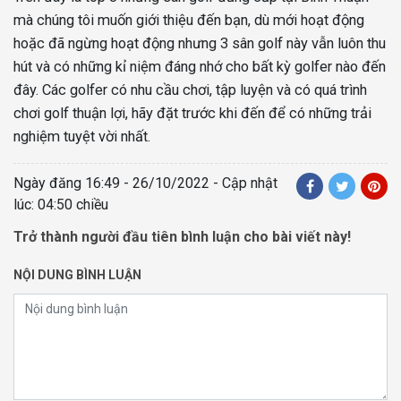
mà chúng tôi muốn giới thiệu đến bạn, dù mới hoạt động
hoặc đã ngừng hoạt động nhưng 3 sân golf này vẫn luôn thu
hút và có những kỉ niệm đáng nhớ cho bất kỳ golfer nào đến
đây. Các golfer có nhu cầu chơi, tập luyện và có quá trình
chơi golf thuận lợi, hãy đặt trước khi đến để có những trải
nghiệm tuyệt vời nhất.
Ngày đăng
16:49 - 26/10/2022
- Cập nhật
lúc: 04:50 chiều
Trở thành người đầu tiên bình luận cho bài viết này!
NỘI DUNG BÌNH LUẬN