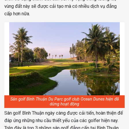
vùng đất này sẽ được cải tạo mà có nhiều dịch vụ đẳng
cấp hơn nữa.
Sân golf Bình Thuận Du Parc golf club Ocean Dunes hiện đã
dừng hoạt động
Sân golf Bình Thuận ngày càng được cải tiến, hoàn thiện để
đáp ứng những nhu cầu thiết yếu của các golfer hiện nay.
Trên đây là top 3 những sân golf đẳng cấp tại Bình Thuận