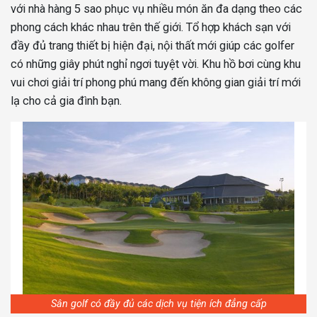
với nhà hàng 5 sao phục vụ nhiều món ăn đa dạng theo các
phong cách khác nhau trên thế giới. Tổ hợp khách sạn với
đầy đủ trang thiết bị hiện đại, nội thất mới giúp các golfer
có những giây phút nghỉ ngơi tuyệt vời. Khu hồ bơi cùng khu
vui chơi giải trí phong phú mang đến không gian giải trí mới
lạ cho cả gia đình bạn.
Sân golf có đầy đủ các dịch vụ tiện ích đẳng cấp