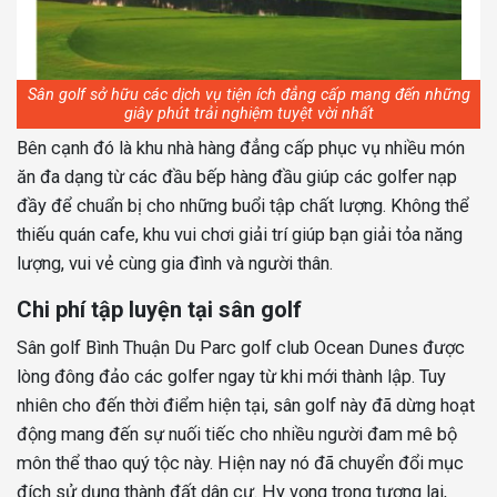
Sân golf sở hữu các dịch vụ tiện ích đẳng cấp mang đến những
giây phút trải nghiệm tuyệt vời nhất
Bên cạnh đó là khu nhà hàng đẳng cấp phục vụ nhiều món
ăn đa dạng từ các đầu bếp hàng đầu giúp các golfer nạp
đầy để chuẩn bị cho những buổi tập chất lượng. Không thể
thiếu quán cafe, khu vui chơi giải trí giúp bạn giải tỏa năng
lượng, vui vẻ cùng gia đình và người thân.
Chi phí tập luyện tại sân golf
Sân golf Bình Thuận Du Parc golf club Ocean Dunes được
lòng đông đảo các golfer ngay từ khi mới thành lập. Tuy
nhiên cho đến thời điểm hiện tại, sân golf này đã dừng hoạt
động mang đến sự nuối tiếc cho nhiều người đam mê bộ
môn thể thao quý tộc này. Hiện nay nó đã chuyển đổi mục
đích sử dụng thành đất dân cư. Hy vọng trong tương lai,