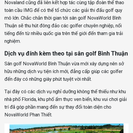
Novaland cũng đã liên kết hợp tác cùng tập đoàn thể thao
toàn cầu IMG để có thể tổ chức các giải thi đấu golf quy
mô lớn. Chắc chắn thời gian tới sân golf NovaWorld Bình
Thuận sẽ thu hút đông đảo các golfer chuyên nghiệp, nổi
tiếng đến từ nhiều quốc gia trên thế giới đến tham gia trải
nghiệm.
Dịch vụ đính kèm theo tại sân golf Bình Thuận
Sân golf NovaWorld Bình Thuận vừa mới xây dựng nên sở
hữu những dịch vụ tiện ích mới, đẳng cấp giúp các golfer
đến đây có những giây phút tuyệt vời nhất.
Tại đây có các dịch vụ nghỉ dưỡng không thể thiếu như khu
nhà phố Florida, khu phố ẩm thực ven biển, khu vui chơi giải
trí đã góp phần mang đến sự thay đổi toàn diện cho
NovaWorld Phan Thiết.