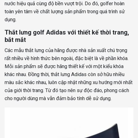
nước hiệu quả cùng độ bền vượt trội. Do đó, golfer hoàn
toàn yên tâm về chất lượng sản phẩm trong quá trình sử
dụng.
Thắt lưng golf Adidas với thiết kế thời trang,
bắt mắt
Các mẫu thắt lưng của hãng được nhà sản xuất chú trọng
rất nhiều về hình thức bên ngoài, đặc biệt là về phần khóa.
Mỗi sản phẩm sẽ được hãng thiết kế với một kiểu khóa
khác nhau. Đồng thời, thắt lưng Adidas còn sở hữu nhiều
màu sắc khác nhau, luôn cập nhật những xu hướng mới nhất
của giới thời trang. Từ đó tạo nên sự độc đáo, phong cách
cho người dùng mà vẫn đảm bảo tính dễ sử dụng.