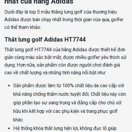
nhất của hãng Adidas
Dưới đây là top 5 mẫu thắng lưng golf của thương hiệu
Adidas được bán chạy nhất trong thời gian vừa qua, golfer
có thể tham khảo:
Thắt lưng golf Adidas HT7744
Thắt lưng golf HT7744 của hãng Adidas được thiết kế đơn
giản cùng màu sắc bắt mắt, được nhiều golfer yêu thích sử
dụng. Hơn nữa, sản phẩm còn được người chơi đánh giá
cao về chất lượng và những tính năng nổi bật như:
Sản phẩm được làm từ 100% chất liệu da cao cấp với
khả năng chống thấm nước tuyệt đối. Chất liệu này còn
góp phần tạo sự sang trọng và đẳng cấp cho chủ sở
hữu khi kết hợp với các phụ kiện và trang phục golf
khác.
Hệ thống khóa thắt lưng tiện lợi, không đục lỗ giúp