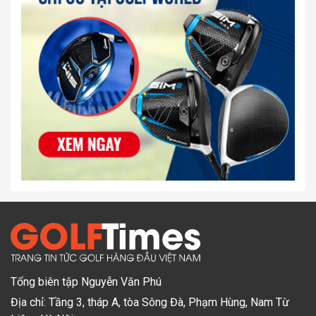
Tổng biên tập Nguyễn Văn Phú
Địa chỉ: Tầng 3, tháp A, tòa Sông Đà, Phạm Hùng, Nam Từ