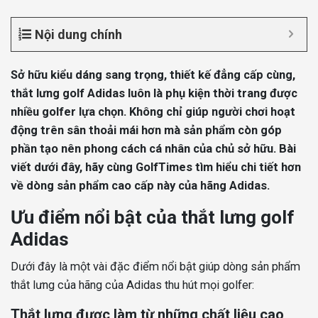
Nội dung chính
Sở hữu kiểu dáng sang trọng, thiết kế đẳng cấp cùng,
thắt lưng golf Adidas luôn là phụ kiện thời trang được
nhiều golfer lựa chọn. Không chỉ giúp người chơi hoạt
động trên sân thoải mái hơn mà sản phẩm còn góp
phần tạo nên phong cách cá nhân của chủ sở hữu. Bài
viết dưới đây, hãy cùng GolfTimes tìm hiểu chi tiết hơn
về dòng sản phẩm cao cấp này của hãng Adidas.
Ưu điểm nổi bật của thắt lưng golf
Adidas
Dưới đây là một vài đặc điểm nổi bật giúp dòng sản phẩm
thắt lưng của hãng của Adidas thu hút mọi golfer:
Thắt lưng được làm từ những chất liệu cao