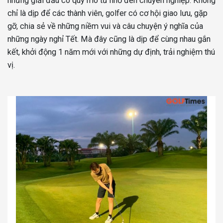
những giải đấu có quy mô từ nhỏ đến chuyên nghiệp. Không
chỉ là dịp để các thành viên, golfer có cơ hội giao lưu, gặp
gỡ, chia sẻ về những niềm vui và câu chuyện ý nghĩa của
những ngày nghỉ Tết. Mà đây cũng là dịp để cùng nhau gắn
kết, khởi động 1 năm mới với những dự định, trải nghiệm thú
vị.