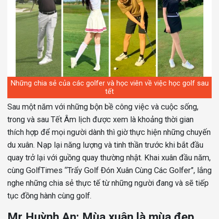
Những chia sẻ của các golfer và học viên về việc học golf sau
tết
Sau một năm với những bộn bề công việc và cuộc sống,
trong và sau Tết Âm lịch được xem là khoảng thời gian
thích hợp để mọi người dành thì giờ thực hiện những chuyến
du xuân. Nạp lại năng lượng và tinh thần trước khi bắt đầu
quay trở lại với guồng quay thường nhật. Khai xuân đầu năm,
cùng GolfTimes “Trẩy Golf Đón Xuân Cùng Các Golfer”, lắng
nghe những chia sẻ thực tế từ những người đang và sẽ tiếp
tục đồng hành cùng golf.
Mr Huỳnh An: Mùa xuân là mùa đẹp