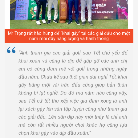
Mr Trọng rất hào hứng để “khai gậy” tại các giải đấu cho một
năm mới đầy năng lượng và hanh thông
“Anh tham gia các giải golf sau Tết chủ yếu để
khai xuân và cũng là dịp để gặp gỡ các anh chị
em có cùng đam mê với golf trong những ngày
đầu năm. Chưa kể sau thời gian dài nghỉ Tết, khai
gậy bằng một vài trận đấu cũng giúp bản thân
không bị lụt nghề. Do đó mà năm nào cũng vậy,
sau Tết cứ tết thu xếp việc gia đình xong là anh
lại xách gậy lên sân tập luyện cũng như tham gia
các giải đấu. Lên sân dịp này mới thấy là chỉ anh
mà còn rất nhiều người chơi khác họ cũng lựa
chọn khai gậy vào dịp đầu xuân.”