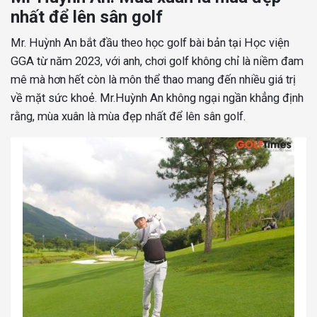
nhất để lên sân golf
Mr. Huỳnh An bắt đầu theo học golf bài bản tại Học viện
GGA từ năm 2023, với anh, chơi golf không chỉ là niềm đam
mê mà hơn hết còn là môn thể thao mang đến nhiều giá trị
về mặt sức khoẻ. Mr.Huỳnh An không ngại ngần khẳng định
rằng, mùa xuân là mùa đẹp nhất để lên sân golf.