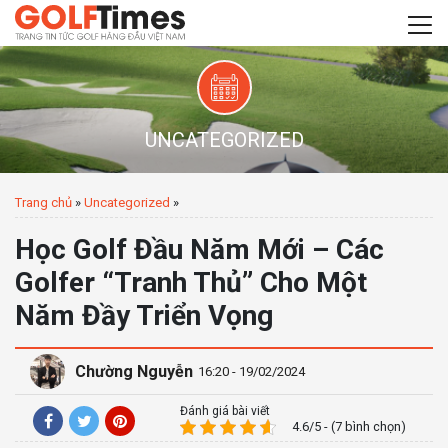
UNCATEGORIZED
Trang chủ
»
Uncategorized
»
Học Golf Đầu Năm Mới – Các
Golfer “Tranh Thủ” Cho Một
Năm Đầy Triển Vọng
Chường Nguyễn
16:20 - 19/02/2024
Đánh giá bài viết
4.6/5 - (7 bình chọn)