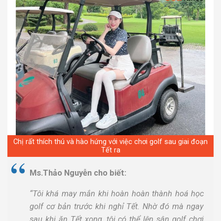
Chị rất thích thú và hào hứng với việc chơi golf sau giai đoạn
Tết ra
Ms.Thảo Nguyễn cho biết:
“Tôi khá may mắn khi hoàn hoàn thành hoá học
golf cơ bản trước khi nghỉ Tết. Nhờ đó mà ngay
sau khi ăn Tết xong, tôi có thể lên sân golf chơi