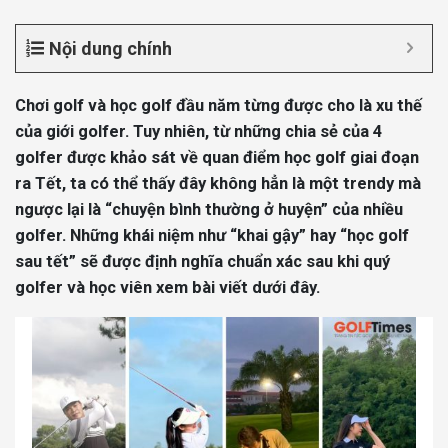
Nội dung chính
Chơi golf và học golf đầu năm từng được cho là xu thế
của giới golfer. Tuy nhiên, từ những chia sẻ của 4
golfer được khảo sát về quan điểm học golf giai đoạn
ra Tết, ta có thể thấy đây không hẳn là một trendy mà
ngược lại là “chuyện bình thường ở huyện” của nhiều
golfer. Những khái niệm như “khai gậy” hay “học golf
sau tết” sẽ được định nghĩa chuẩn xác sau khi quý
golfer và học viên xem bài viết dưới đây.