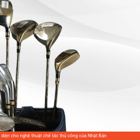
ại diện cho nghệ thuật chế tác thủ công của Nhật Bản