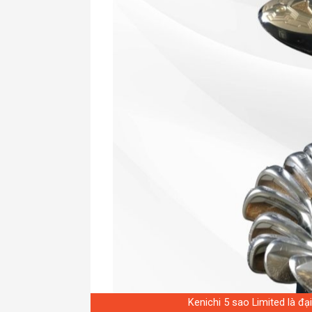
Kenichi 5 sao Limited là đ