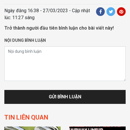
Ngày đăng
16:38 - 27/03/2023
- Cập nhật
lúc: 11:27 sáng
Trở thành người đầu tiên bình luận cho bài viết này!
NỘI DUNG BÌNH LUẬN
TIN LIÊN QUAN