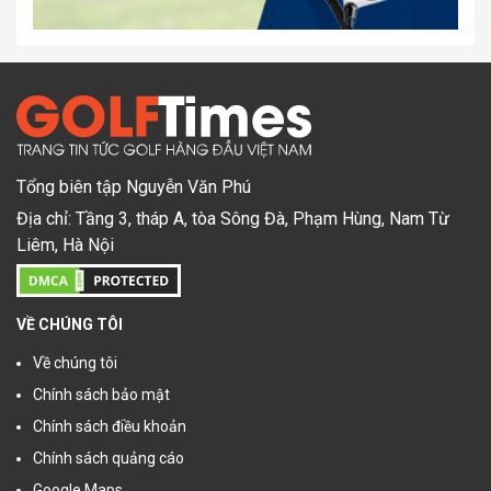
Tổng biên tập Nguyễn Văn Phú
Địa chỉ: Tầng 3, tháp A, tòa Sông Đà, Phạm Hùng, Nam Từ
Liêm, Hà Nội
VỀ CHÚNG TÔI
Về chúng tôi
Chính sách bảo mật
Chính sách điều khoản
Chính sách quảng cáo
Google Maps