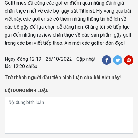
Golftimes đã cùng các golfer điểm qua những đánh giá
chân thực nhất về các bộ gậy sắt Titleist. Hy vọng qua bài
viết này, các golfer sẽ có thêm những thông tin bổ ích về
các bộ gậy để lựa chọn dễ dàng hơn. Chúng tôi sẽ tiếp tục
gửi đến những review chân thực về các sản phẩm gậy golf
trong các bài viết tiếp theo. Xin mời các golfer đón đọc!
Ngày đăng
12:19 - 25/10/2022
- Cập nhật
lúc: 12:20 chiều
Trở thành người đầu tiên bình luận cho bài viết này!
NỘI DUNG BÌNH LUẬN