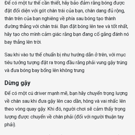
Để có một tư thế cần thiết, hãy bảo đảm rằng bóng được
đặt đối diện với gót chân trái của bạn, chân dang đủ rộng,
thân trên của bạn nghiêng về phía sau bóng tạo thành
đường thẳng với chân trái. Bạn đặt bóng lên tee và tốt nhất,
hãy tạo cho mình cảm giác rằng bạn đang cố gắng đánh nó
bay thẳng lên trời.
Sau khi vào tư thế chuẩn bị như hướng dẫn ở trên, với mục
tiêu tưởng tượng đặt ra trong đầu rằng phải vung gậy trúng
và đưa bóng bay bổng lên không trung
Dừng gậy
Để có một cú driver mạnh mẽ, bạn hãy chuyển trọng lượng
về chân sau khi đưa gậy lên cao dần, hông và vai nhấc lên
theo vòng quay gậy. Khi đó, người chơi sẽ cảm thấy trọng
lượng được chuyển về chân phải (đối với người thuận tay
phải).