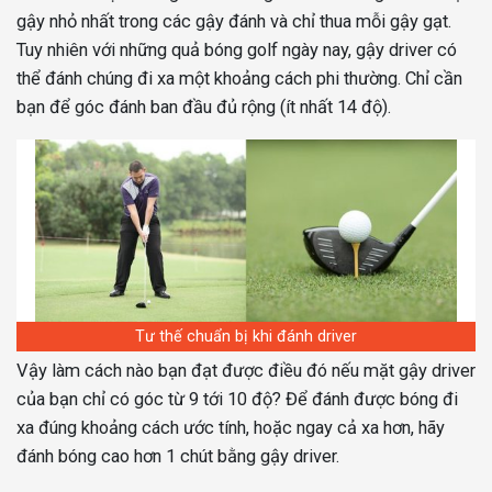
gậy nhỏ nhất trong các gậy đánh và chỉ thua mỗi gậy gạt.
Tuy nhiên với những quả bóng golf ngày nay, gậy driver có
thể đánh chúng đi xa một khoảng cách phi thường. Chỉ cần
bạn để góc đánh ban đầu đủ rộng (ít nhất 14 độ).
Tư thế chuẩn bị khi đánh driver
Vậy làm cách nào bạn đạt được điều đó nếu mặt gậy driver
của bạn chỉ có góc từ 9 tới 10 độ? Để đánh được bóng đi
xa đúng khoảng cách ước tính, hoặc ngay cả xa hơn, hãy
đánh bóng cao hơn 1 chút bằng gậy driver.