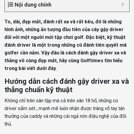
Nội dung chính
To, dài, đẹp mắt, đánh rất xa và rất kêu, đó là những
hình ảnh, những ấn tượng đầu tiên của cây gậy driver
đối với một người mới tập chơi golf. Đặc biệt, kỹ thuật
đánh driver là một trong những cú đánh tiên quyết mà
golfer cần nắm. Vậy đâu là cách đánh gậy driver xa và
thằng vô cùng đẹp mắt, hãy cùng Golftimes tìm hiểu
trong bài viết dưới đây.
Hướng dẫn cách đánh gậy driver xa và
thẳng chuẩn kỹ thuật
Không chỉ trên sân tập mà cả trên sân 18 hố, những cú
driver sấm sét , mạnh mẽ luôn nhận được tràng vỗ tay tán
thưởng của caddy và những cái ngả nón điệu nghệ của đối
thủ.