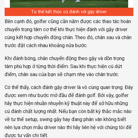
Tư thế kết thúc cú đánh với gậy driver
Bên cạnh đó, golfer cũng cần nắm được các thao tác hoán
chuyển trọng tâm cơ thể khi thực hiện đánh với gậy driver
cùng kết hợp chuyển động chân. Theo đó, chân sau và chân
trước đặt cách nhau khoảng nửa bước.
Khi đánh bóng, chân chuyển động theo gậy và dồn trọng
tâm phù hợp ở từng thời điểm. Sau khi thực hiện cú dứt
điểm, chân sau của bạn sẽ chạm nhẹ vào chân trước.
Có thể thấy, cách đánh gậy driver là vô cùng quan trọng. Đây
được xem như bước mở đầu để đánh golf. Bởi vậy, golfer
hãy thực hiện nhuần nhuyễn kỹ thuật này để sở hữu những
cú đánh chất lượng nhất. Nếu bạn còn bất kỳ thắc mắc nào
về tư thế setup, swing gậy hay đang phân vân không biết
nên lựa chọn mẫu driver nào thì hãy liên hệ với chúng tôi để
được tư vấn chi tiết.