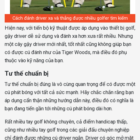
Cách đánh driver xa và thẳng được nhiều golfer tìm kiếm
Hiện nay, với tiến bộ kỹ thuật được áp dụng vào thiết bị golf,
gậy driver dễ sử dụng và đánh xa hơn xưa rất nhiều. Nhưng
một cây gậy driver mới nhất, tốt nhất cũng không giúp bạn
có được cú đánh như của Tiger Woods, mà điều đó phụ
thuộc vào kỹ năng của bạn.
Tư thế chuẩn bị
Tư thế chuẩn bị đúng là vô cùng quan trọng để có được một
cú phát bóng với tất cả sức mạnh. Hãy chắc chắn rằng bạn
áp dụng cẩn thận những hướng dẫn này, điều đó có nghĩa là
bạn đang tiến gần tới những cú phát bóng dài hơn.
Rất nhiều tay golf không chuyên, cả điểm
handicap
thấp,
cũng như nhiều tay golf trong các giải đấu chuyên nghiệp
chỉ đánh được những cú driver ngắn. Driver có góc mở mặt