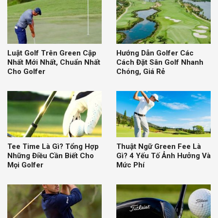
Luật Golf Trên Green Cập
Hướng Dẫn Golfer Các
Nhất Mới Nhất, Chuẩn Nhất
Cách Đặt Sân Golf Nhanh
Cho Golfer
Chóng, Giá Rẻ
Tee Time Là Gì? Tổng Hợp
Thuật Ngữ Green Fee Là
Những Điều Cần Biết Cho
Gì? 4 Yếu Tố Ảnh Hưởng Và
Mọi Golfer
Mức Phí