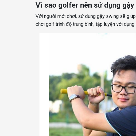
Vì sao golfer nên sử dụng gậy
Với người mới chơi, sử dụng gậy swing sẽ giúp
chơi golf trình độ trung bình, tập luyện với dụn