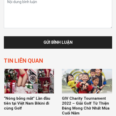
TIN LIÊN QUAN
“Nóng bỏng mắt” Lần đầu
GIV Charity Tournament
tiên tại Việt Nam Bikini đi
2022 – Giải Golf Từ Thiện
cùng Golf
Đáng Mong Chờ Nhất Mùa
Cuối Năm