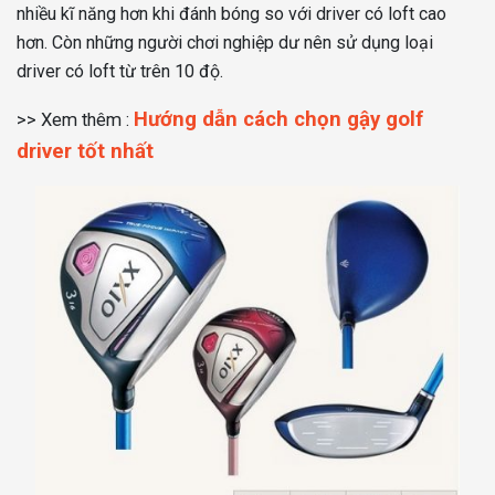
nhiều kĩ năng hơn khi đánh bóng so với driver có loft cao
hơn. Còn những người chơi nghiệp dư nên sử dụng loại
driver có loft từ trên 10 độ.
Hướng dẫn cách chọn gậy golf
>> Xem thêm :
driver tốt nhất