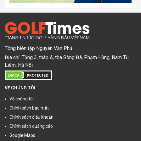
Tổng biên tập Nguyễn Văn Phú
Địa chỉ: Tầng 3, tháp A, tòa Sông Đà, Phạm Hùng, Nam Từ
Liêm, Hà Nội
VỀ CHÚNG TÔI
Về chúng tôi
Chính sách bảo mật
Chính sách điều khoản
Chính sách quảng cáo
Google Maps