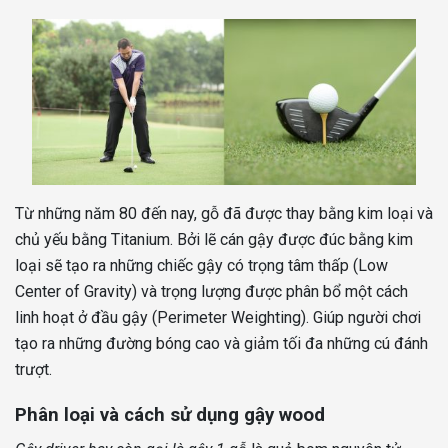
Từ những năm 80 đến nay, gỗ đã được thay bằng kim loại và
chủ yếu bằng Titanium. Bởi lẽ cán gậy được đúc bằng kim
loại sẽ tạo ra những chiếc gậy có trọng tâm thấp (Low
Center of Gravity) và trọng lượng được phân bổ một cách
linh hoạt ở đầu gậy (Perimeter Weighting). Giúp người chơi
tạo ra những đường bóng cao và giảm tối đa những cú đánh
trượt.
Phân loại và cách sử dụng gậy wood