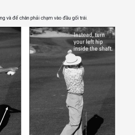
ẳng và để chân phải chạm vào đầu gối trái.