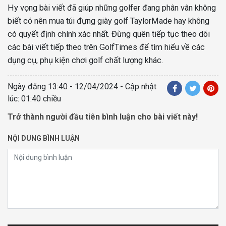
Hy vọng bài viết đã giúp những golfer đang phân vân không
biết có nên mua túi đựng giày golf TaylorMade hay không
có quyết định chính xác nhất. Đừng quên tiếp tục theo dõi
các bài viết tiếp theo trên GolfTimes để tìm hiểu về các
dụng cụ, phụ kiện chơi golf chất lượng khác.
Ngày đăng
13:40 - 12/04/2024
- Cập nhật
lúc: 01:40 chiều
Trở thành người đầu tiên bình luận cho bài viết này!
NỘI DUNG BÌNH LUẬN