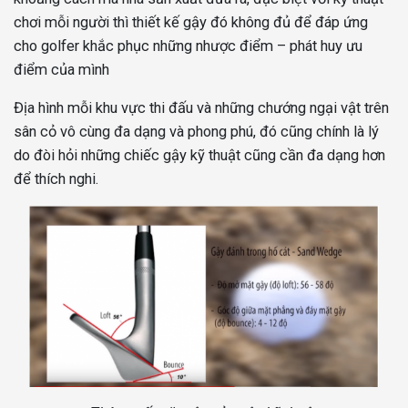
chơi mỗi người thì thiết kế gậy đó không đủ để đáp ứng
cho golfer khắc phục những nhược điểm – phát huy ưu
điểm của mình
Địa hình mỗi khu vực thi đấu và những chướng ngại vật trên
sân cỏ vô cùng đa dạng và phong phú, đó cũng chính là lý
do đòi hỏi những chiếc gậy kỹ thuật cũng cần đa dạng hơn
để thích nghi.