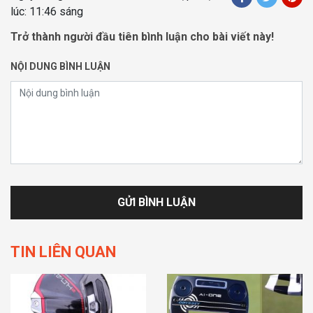
lúc: 11:46 sáng
Trở thành người đầu tiên bình luận cho bài viết này!
NỘI DUNG BÌNH LUẬN
TIN LIÊN QUAN