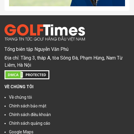
Tổng biên tập Nguyễn Văn Phú
Địa chỉ: Tầng 3, tháp A, tòa Sông Đà, Phạm Hùng, Nam Từ
Liêm, Hà Nội
VỀ CHÚNG TÔI
Về chúng tôi
Chính sách bảo mật
Chính sách điều khoản
Chính sách quảng cáo
Google Maps