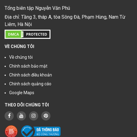
Tổng biên tập Nguyễn Văn Phú
Địa chỉ: Tầng 3, tháp A, tòa Sông Đà, Phạm Hùng, Nam Từ
Liêm, Hà Nội
VỀ CHÚNG TÔI
Về chúng tôi
Chính sách bảo mật
Chính sách điều khoản
Chính sách quảng cáo
Google Maps
THEO DÕI CHÚNG TÔI