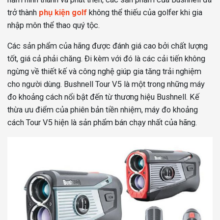
trở thành
phụ kiện golf
không thể thiếu của golfer khi gia
nhập môn thể thao quý tộc.
Các sản phẩm của hãng được đánh giá cao bởi chất lượng
tốt, giá cả phải chăng. Đi kèm với đó là các cải tiến không
ngừng về thiết kế và công nghệ giúp gia tăng trải nghiệm
cho người dùng. Bushnell Tour V5 là một trong những máy
đo khoảng cách nổi bật đến từ thương hiệu Bushnell. Kế
thừa ưu điểm của phiên bản tiền nhiệm, máy đo khoảng
cách Tour V5 hiện là sản phẩm bán chạy nhất của hãng.