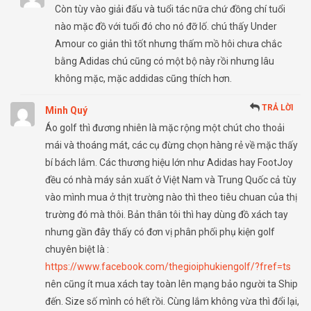
Còn tùy vào giải đấu và tuổi tác nữa chứ đồng chí tuổi
nào mặc đồ với tuổi đó cho nó đỡ lố. chú thấy Under
Amour co giản thì tốt nhưng thấm mồ hôi chưa chắc
bằng Adidas chú cũng có một bộ này rồi nhưng lâu
không mặc, mặc addidas cũng thích hơn.
TRẢ LỜI
Minh Quý
Áo golf thì đương nhiên là mặc rộng một chút cho thoải
mái và thoáng mát, các cụ đừng chọn hàng rẻ về mặc thấy
bí bách lắm. Các thương hiệu lớn như Adidas hay FootJoy
đều có nhà máy sản xuất ở Việt Nam và Trung Quốc cả tùy
vào mình mua ở thịt trường nào thì theo tiêu chuan của thị
trường đó mà thôi. Bản thân tôi thì hay dùng đồ xách tay
nhưng gần đây thấy có đơn vị phân phối phụ kiện golf
chuyên biệt là :
https://www.facebook.com/thegioiphukiengolf/?fref=ts
nên cũng ít mua xách tay toàn lên mạng bảo người ta Ship
đến. Size số mình có hết rồi. Cùng lắm không vừa thì đổi lại,