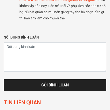
khách vip bên này luôn nếu nói về phụ kiện các bác cứ hỏi
họ. đủ hết quần áo mũ nón găng tay tha hồ chọn. cần gì
thì bảo em, em cho mượn thẻ
NỘI DUNG BÌNH LUẬN
TIN LIÊN QUAN