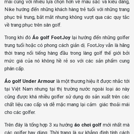
mái cùng với nhiều lựa chọn hơn về màu sắc và kiểu dáng,
Nike hướng đến những khách hàng trẻ tuổi với những trang
phục trẻ trung, bắt mắt nhưng không vượt qua các quy tắc
về trang phục trên sân golf.
Trong khi đó
Áo golf FootJoy
lại hướng đến những golfer
trung tuổi hoặc có phong cách giản dị. FootJoy vẫn là hãng
thời trang nổi tiếng hàng đầu trong làng golf thế giới bởi
mức giá của nó không hề rẻ so với các sản phẩm cung
phân cấp.
Áo golf Under Armour
là một thương hiệu ít được nhắc tới
tại Việt Nam nhưng tại thị trường nước ngoài loại áo này
cũng được khá nhiều golfer sử dụng do sản xuất trên các
chất liệu cao cấp và dễ mặc mang lại cảm giác thoải mái
cho các golfer.
Trên đây là tổng hợp 3 xu hướng
áo chơi golf
mới nhất mà
các golfer hay dùng. Thời trang là sự khẳng định tính cách