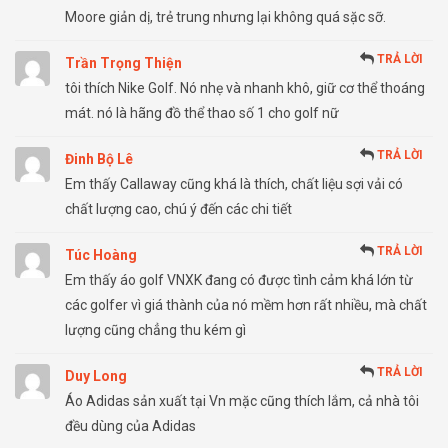
Moore giản dị, trẻ trung nhưng lại không quá sặc sỡ.
TRẢ LỜI
Trần Trọng Thiện
tôi thích Nike Golf. Nó nhẹ và nhanh khô, giữ cơ thể thoáng
mát. nó là hãng đồ thể thao số 1 cho golf nữ
TRẢ LỜI
Đinh Bộ Lê
Em thấy Callaway cũng khá là thích, chất liệu sợi vải có
chất lượng cao, chú ý đến các chi tiết
TRẢ LỜI
Túc Hoàng
Em thấy áo golf VNXK đang có được tình cảm khá lớn từ
các golfer vì giá thành của nó mềm hơn rất nhiều, mà chất
lượng cũng chẳng thu kém gì
TRẢ LỜI
Duy Long
Áo Adidas sản xuất tại Vn mặc cũng thích lắm, cả nhà tôi
đều dùng của Adidas