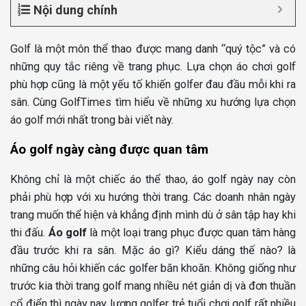
Nội dung chính
Golf là một môn thể thao được mang danh “quý tộc” và có
những quy tắc riêng về trang phục. Lựa chọn áo chơi golf
phù hợp cũng là một yếu tố khiến golfer đau đầu mỗi khi ra
sân. Cùng GolfTimes tìm hiểu về những xu hướng lựa chọn
áo golf mới nhất trong bài viết này.
Áo golf ngày càng được quan tâm
Không chỉ là một chiếc áo thể thao, áo golf ngày nay còn
phải phù hợp với xu hướng thời trang. Các doanh nhân ngày
trang muốn thể hiện và khẳng định mình dù ở sân tập hay khi
thi đấu.
Áo golf
là một loại trang phục được quan tâm hàng
đầu trước khi ra sân. Mặc áo gì? Kiểu dáng thế nào? là
những câu hỏi khiến các golfer băn khoăn. Không giống như
trước kia thời trang golf mang nhiều nét giản dị và đơn thuần
cổ điển thì ngày nay lượng golfer trẻ tuổi chơi golf rất nhiều