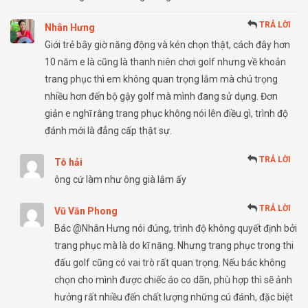
TRẢ LỜI
Nhân Hưng
Giới trẻ bây giờ năng động và kén chọn thật, cách đây hơn
10 năm e là cũng là thanh niên chơi golf nhưng về khoản
trang phục thì em không quan trọng lắm mà chú trọng
nhiều hơn đến bộ gậy golf mà mình đang sử dụng. Đơn
giản e nghĩ rằng trang phục không nói lên điều gì, trình độ
đánh mới là đẳng cấp thật sự.
TRẢ LỜI
Tô hải
ông cứ làm như ông già lắm ấy
TRẢ LỜI
Vũ Văn Phong
Bác @Nhân Hưng nói đúng, trình độ không quyết định bởi
trang phục mà là do kĩ năng. Nhưng trang phục trong thi
đấu golf cũng có vai trò rất quan trọng. Nếu bác không
chọn cho mình được chiếc áo co dãn, phù hợp thì sẽ ảnh
hưởng rất nhiều đến chất lượng những cú đánh, đặc biệt