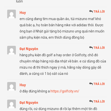
luôn
TRẢ LỜI
Huy
em cũng đang tìm mua quần áo, túi mizuno maf khó
quá bác ạ, họ toàn bán hàng nike với adidas thôi. Được
ông bạn ở Nhật gửi tặng bộ mizuno ưng quá nên muốn
sắm phụ kiện nữa, em thích dùng đồng bộ
TRẢ LỜI
Đạt Nguyễn
hàng phụ kiện đồ golf a hay order ở Golfcity, chỗ đó
chuyên nhập hàng nội địa nhật về bán. e cứ dùng đồ của
mizu no đi thì thích ngay ý mà, hãng này dòng gậy dễ
đánh, a cũng có 1 bộ sắt của nó
TRẢ LỜI
Huy
ở đây đúng không a
https://golfcity.vn/
TRẢ LỜI
Đạt Nguyễn
đúng rồi, cứ dùng mizuno đi rồi lại thêm một tín đồ