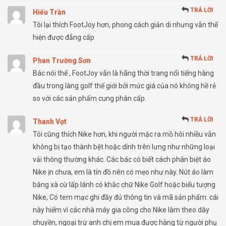
TRẢ LỜI
Hiếu Trần
Tôi lại thích FootJoy hơn, phong cách giản di nhưng vẫn thể
hiện được đẳng cấp
TRẢ LỜI
Phan Trường Sơn
Bác nói thế , FootJoy vẫn là hãng thời trang nổi tiếng hàng
đầu trong làng golf thế giới bởi mức giá của nó không hề rẻ
so với các sản phẩm cung phân cấp.
TRẢ LỜI
Thanh Vợt
Tôi cũng thích Nike hơn, khi người mặc ra mồ hôi nhiều vẫn
không bị tạo thành bệt hoặc dính trên lưng như những loại
vải thông thường khác. Các bác có biết cách phân biệt áo
Nike ịn chưa, em là tín đồ nên có mẹo như này. Nút áo làm
bằng xà cừ lấp lánh có khắc chữ Nike Golf hoặc biểu tượng
Nike, Có tem mạc ghi đầy đủ thông tin và mã sản phẩm: cái
này hiếm vì các nhà máy gia công cho Nike làm theo dây
chuyền, ngoại trừ anh chị em mua được hàng từ người phụ