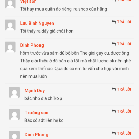
TRẢ LỜI
Việt sơn
Tôi hay mua quần áo riêng, ra shop của hãng
TRẢ LỜI
Luu Binh Nguyen
Tôi thấy ra đấy giá chát hơn
TRẢ LỜI
Dinh Phong
hôm trước vừa sắm đủ bộ bên The gioi gay cu, được ông
Thầy giới thiệu ở đó bán giá tốt mà chất lượng ok nên ghé
qua xem thế nào. Qua đó có em tư vấn cho hợp với mình
nên mua luôn
TRẢ LỜI
Mạnh Duy
bác nhớ địa chỉ ko ạ
TRẢ LỜI
Trường sơn
Bác có sdt liên hệ ko
TRẢ LỜI
Dinh Phong