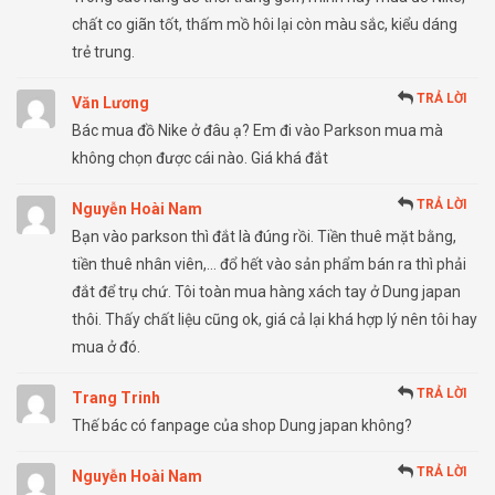
chất co giãn tốt, thấm mồ hôi lại còn màu sắc, kiểu dáng
trẻ trung.
TRẢ LỜI
Văn Lương
Bác mua đồ Nike ở đâu ạ? Em đi vào Parkson mua mà
không chọn được cái nào. Giá khá đắt
TRẢ LỜI
Nguyễn Hoài Nam
Bạn vào parkson thì đắt là đúng rồi. Tiền thuê mặt bằng,
tiền thuê nhân viên,… đổ hết vào sản phẩm bán ra thì phải
đắt để trụ chứ. Tôi toàn mua hàng xách tay ở Dung japan
thôi. Thấy chất liệu cũng ok, giá cả lại khá hợp lý nên tôi hay
mua ở đó.
TRẢ LỜI
Trang Trinh
Thế bác có fanpage của shop Dung japan không?
TRẢ LỜI
Nguyễn Hoài Nam