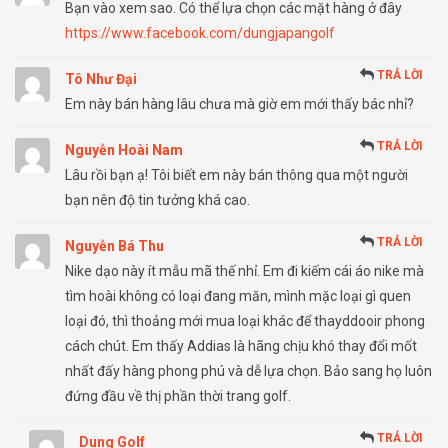
Bạn vào xem sao. Có thể lựa chọn các mặt hàng ở đây
https://www.facebook.com/dungjapangolf
TRẢ LỜI
Tô Như Đại
Em này bán hàng lâu chưa mà giờ em mới thấy bác nhỉ?
TRẢ LỜI
Nguyễn Hoài Nam
Lâu rồi bạn ạ! Tôi biết em này bán thông qua một người
bạn nên độ tin tưởng khá cao.
TRẢ LỜI
Nguyễn Bá Thu
Nike dạo này ít mẫu mã thế nhỉ. Em đi kiếm cái áo nike mà
tìm hoài không có loại đang măn, mình mặc loại gì quen
loại đó, thì thoảng mới mua loại khác để thayddooir phong
cách chút. Em thấy Addias là hãng chịu khó thay đổi mốt
nhất đấy hàng phong phú và dễ lựa chọn. Bảo sang họ luôn
đứng đầu về thị phần thời trang golf.
TRẢ LỜI
Dung Golf