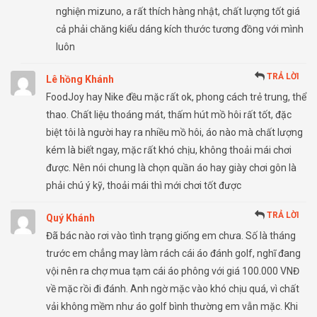
nghiện mizuno, a rất thích hàng nhật, chất lượng tốt giá
cả phải chăng kiểu dáng kích thước tương đồng với mình
luôn
TRẢ LỜI
Lê hồng Khánh
FoodJoy hay Nike đều mặc rất ok, phong cách trẻ trung, thể
thao. Chất liệu thoáng mát, thấm hút mồ hôi rất tốt, đặc
biệt tôi là người hay ra nhiều mồ hôi, áo nào mà chất lượng
kém là biết ngay, mặc rất khó chịu, không thoải mái chơi
được. Nên nói chung là chọn quần áo hay giày chơi gôn là
phải chú ý kỹ, thoải mái thì mới chơi tốt được
TRẢ LỜI
Quý Khánh
Đã bác nào rơi vào tình trạng giống em chưa. Số là tháng
trước em chẳng may làm rách cái áo đánh golf, nghĩ đang
vội nên ra chợ mua tạm cái áo phông với giá 100.000 VNĐ
về mặc rồi đi đánh. Anh ngờ mặc vào khó chịu quá, vì chất
vải không mềm như áo golf bình thường em vẫn mặc. Khi