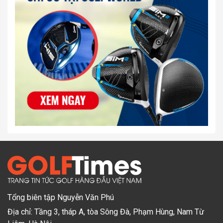
Tổng biên tập Nguyễn Văn Phú
Địa chỉ: Tầng 3, tháp A, tòa Sông Đà, Phạm Hùng, Nam Từ