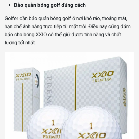
Bảo quản bóng golf đúng cách
Golfer cần bảo quản bóng golf ở nơi khô ráo, thoáng mát,
hạn chế ánh nắng trực tiếp từ mặt trời. Điều này cũng đảm
bảo cho bóng XXIO có thể giữ được tính năng và chất
lượng tốt nhất.