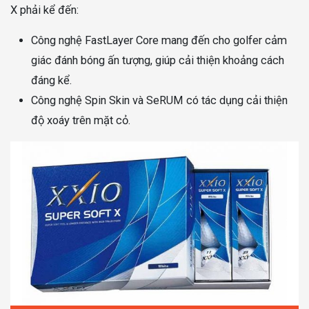
X phải kể đến:
Công nghệ FastLayer Core mang đến cho golfer cảm
giác đánh bóng ấn tượng, giúp cải thiện khoảng cách
đáng kể.
Công nghệ Spin Skin và SeRUM có tác dụng cải thiện
độ xoáy trên mặt cỏ.