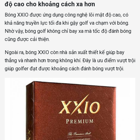
độ cao cho khoảng cách xa hơn
Bóng XXIO được ứng dụng công nghệ lõi mật độ cao, có
khả năng truyền lực tối đa khi gậy golf va chạm với bóng.
Nhờ vậy, bóng golf không chỉ bay xa mà tốc độ đánh bóng
cũng được cải thiện.
Ngoài ra, bóng XXIO còn nhà sản xuất thiết kế giúp bay
thẳng và nhanh hơn trong không khí. Đây là ưu điểm vượt trội
giúp golfer đạt được khoảng cách đánh bóng vượt trội.