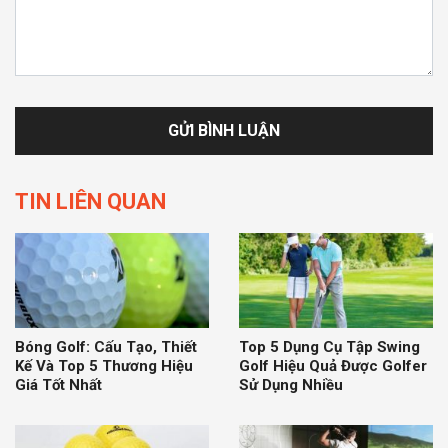
TIN LIÊN QUAN
Bóng Golf: Cấu Tạo, Thiết
Top 5 Dụng Cụ Tập Swing
Kế Và Top 5 Thương Hiệu
Golf Hiệu Quả Được Golfer
Giá Tốt Nhất
Sử Dụng Nhiều