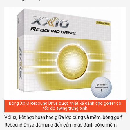
Bóng XXIO Rebound Drive được thiết kế dành cho golfer có
tốc độ swing trung bình
Với sự kết hợp hoàn hảo giữa lớp cứng và mềm, bóng golf
Rebound Drive đã mang đến cảm giác đánh bóng mềm