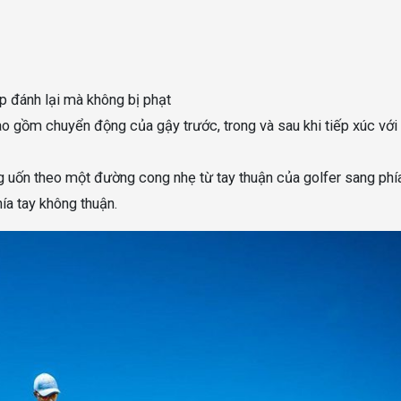
 đánh lại mà không bị phạt
o gồm chuyển động của gậy trước, trong và sau khi tiếp xúc với
g uốn theo một đường cong nhẹ từ tay thuận của golfer sang phí
ía tay không thuận.