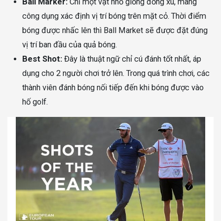
Ball Marker:
Chỉ một vật nhỏ giống đồng xu, mang
công dụng xác định vị trí bóng trên mặt cỏ. Thời điểm
bóng được nhấc lên thì Ball Market sẽ được đặt đúng
vị trí ban đầu của quả bóng.
Best Shot:
Đây là thuật ngữ chỉ cú đánh tốt nhất, áp
dụng cho 2 người chơi trở lên. Trong quá trình chơi, các
thành viên đánh bóng nối tiếp đến khi bóng được vào
hố golf.