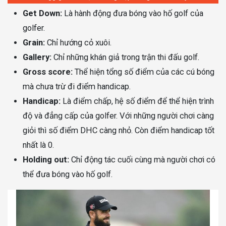
Get Down:
Là hành động đưa bóng vào hố golf của
golfer.
Grain:
Chỉ hướng cỏ xuôi.
Gallery:
Chỉ những khán giả trong trận thi đấu golf.
Gross score:
Thể hiện tổng số điểm của các cú bóng
mà chưa trừ đi điểm handicap.
Handicap:
Là điểm chấp, hệ số điểm để thể hiện trình
độ và đẳng cấp của golfer. Với những người chơi càng
giỏi thì số điểm DHC càng nhỏ. Còn điểm handicap tốt
nhất là 0.
Holding out:
Chỉ động tác cuối cùng mà người chơi có
thể đưa bóng vào hố golf.