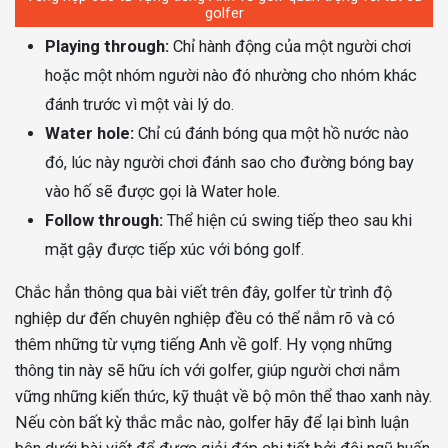
golfer
Playing through:
Chỉ hành động của một người chơi
hoặc một nhóm người nào đó nhường cho nhóm khác
đánh trước vì một vài lý do.
Water hole:
Chỉ cú đánh bóng qua một hồ nước nào
đó, lúc này người chơi đánh sao cho đường bóng bay
vào hố sẽ được gọi là Water hole.
Follow through:
Thể hiện cú swing tiếp theo sau khi
mặt gậy được tiếp xúc với bóng golf.
Chắc hẳn thông qua bài viết trên đây, golfer từ trình độ
nghiệp dư đến chuyên nghiệp đều có thể nắm rõ và có
thêm những từ vựng tiếng Anh về golf. Hy vọng những
thông tin này sẽ hữu ích với golfer, giúp người chơi nắm
vững những kiến thức, kỹ thuật về bộ môn thể thao xanh này.
Nếu còn bất kỳ thắc mắc nào, golfer hãy để lại bình luận