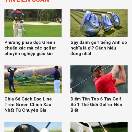
Phương pháp đọc Green
Gậy đánh golf tiếng Anh có
chuẩn xác mà các golfer
nghĩa là gì? Cách hiểu
chuyên nghiệp giấu kín
đúng nhất
Chia Sẻ Cách Đọc Line
Điểm Tên Top 6 Tay Golf
Trên Green Chính Xác
Số 1 Thế Giới Golfer Nên
Nhất Từ Chuyên Gia
Biết