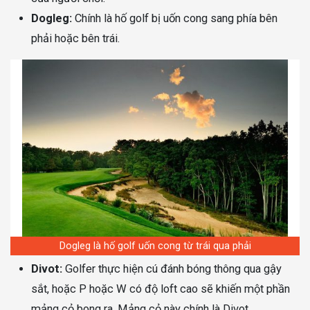
Dogleg:
Chính là hố golf bị uốn cong sang phía bên
phải hoặc bên trái.
Dogleg là hố golf uốn cong từ trái qua phải
Divot:
Golfer thực hiện cú đánh bóng thông qua gậy
sắt, hoặc P hoặc W có độ loft cao sẽ khiến một phần
mảng cỏ bong ra. Mảng cỏ này chính là Divot.