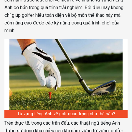
Anh cơ bản trong quá trình trải nghiệm. Bởi điều này không
chỉ giúp golfer hiểu toàn diện về bộ môn thể thao này mà
còn nâng cao được các kỹ năng trong quá trình chơi của
mình.
Từ vựng tiếng Anh về golf quan trọng như thế nào?
Trên thực tế, trong các trận đấu, các thuật ngữ tiếng Anh
được sử dụng khá nhiều nên khi nắm vững từ vựng, golfer