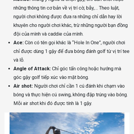
những thông tin cơ bản về vị trí cờ, bẫy,… Theo luật,
người chơi không được đưa ra những chỉ dẫn hay lời
khuyên cho người chơi khác, trừ những người bạn đồng
đội của mình và caddie của mình.
Ace:
Còn có tên gọi khác là “Hole In One”, người chơi
chỉ được dùng 1 gậy để đưa bóng đánh golf từ vị trí tee
và lỗ.
Angle of Attack:
Chỉ góc tấn công hoặc hướng mà
góc gậy golf tiếp xúc vào mặt bóng.
Air shot:
Người chơi chỉ cần 1 cú đánh khi chạm vào
bóng và thực hiện cú swing, không đập trúng vào bóng.
Mỗi air shot khi đó được tính là 1 gậy.