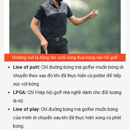
Holding out là động tác cuối cùng đưa bóng vào hố golf
Line of putt:
Chỉ đường bóng mà golfer muốn bóng di
chuyển theo sau đó khi đã thực hiện cú putter để tiếp
xúc với bóng.
LPGA:
Chỉ Hiệp hội golf nhà nghề dành cho đối tượng
là nữ.
Line of play:
Chỉ đường bóng mà golfer muốn bóng
của mình di chuyển sau khi đã thực hiện xong cú phát
bóng.