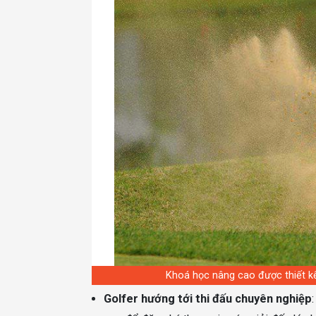
Khoá học nâng cao được thiết kế
Golfer hướng tới thi đấu chuyên nghiệp