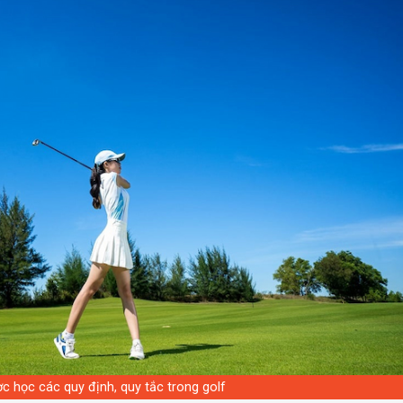
c học các quy định, quy tắc trong golf