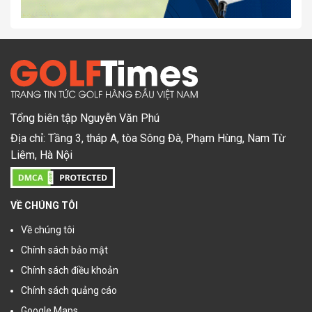
Tổng biên tập Nguyễn Văn Phú
Địa chỉ: Tầng 3, tháp A, tòa Sông Đà, Phạm Hùng, Nam Từ
Liêm, Hà Nội
VỀ CHÚNG TÔI
Về chúng tôi
Chính sách bảo mật
Chính sách điều khoản
Chính sách quảng cáo
Google Maps