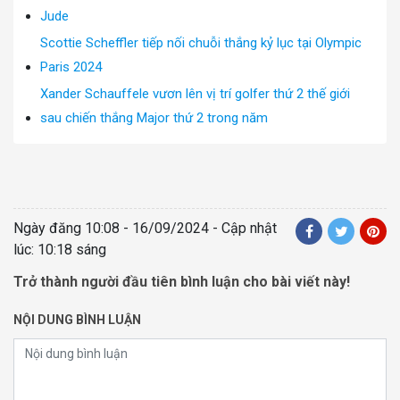
Jude
Scottie Scheffler tiếp nối chuỗi thắng kỷ lục tại Olympic
Paris 2024
Xander Schauffele vươn lên vị trí golfer thứ 2 thế giới
sau chiến thắng Major thứ 2 trong năm
Ngày đăng
10:08 - 16/09/2024
- Cập nhật
lúc: 10:18 sáng
Trở thành người đầu tiên bình luận cho bài viết này!
NỘI DUNG BÌNH LUẬN